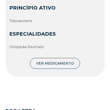
PRINCÍPIO ATIVO
Palovarotene
ESPECIALIDADES
Ortopedia Reumato
VER MEDICAMENTO