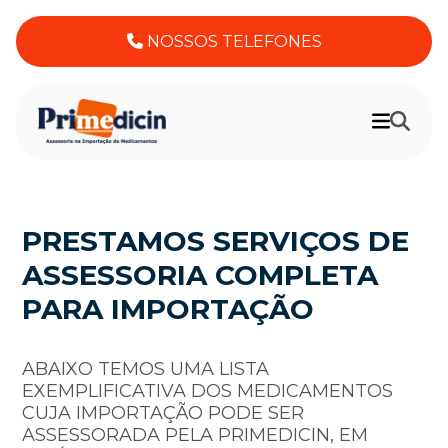
NOSSOS TELEFONES
PRESTAMOS SERVIÇOS DE
ASSESSORIA COMPLETA
PARA IMPORTAÇÃO
ABAIXO TEMOS UMA LISTA
EXEMPLIFICATIVA DOS MEDICAMENTOS
CUJA IMPORTAÇÃO PODE SER
ASSESSORADA PELA PRIMEDICIN, EM