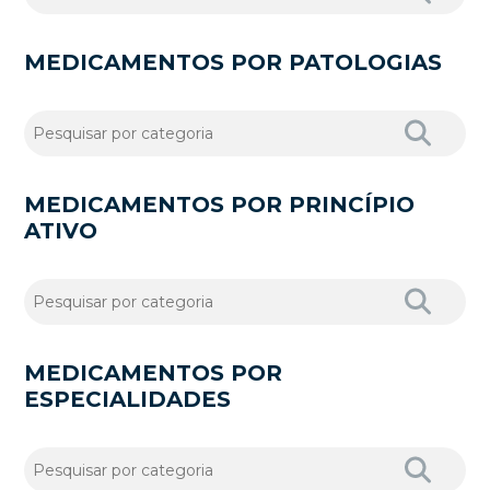
MEDICAMENTOS POR PATOLOGIAS
MEDICAMENTOS POR PRINCÍPIO
ATIVO
MEDICAMENTOS POR
ESPECIALIDADES