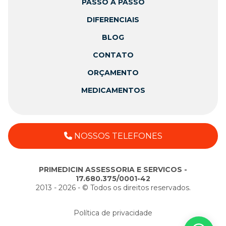
PASSO A PASSO
DIFERENCIAIS
BLOG
CONTATO
ORÇAMENTO
MEDICAMENTOS
NOSSOS TELEFONES
PRIMEDICIN ASSESSORIA E SERVICOS -
17.680.375/0001-42
2013 - 2026 - ©️ Todos os direitos reservados.
Política de privacidade