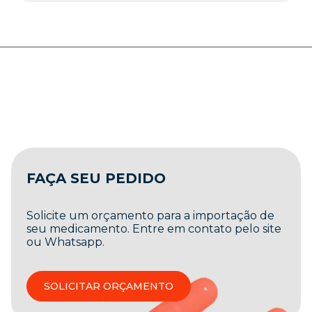
FAÇA SEU PEDIDO
Solicite um orçamento para a importação de
seu medicamento. Entre em contato pelo site
ou Whatsapp.
SOLICITAR ORÇAMENTO