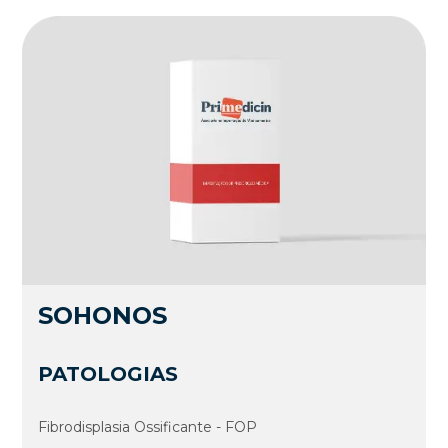
SOHONOS
PATOLOGIAS
Fibrodisplasia Ossificante - FOP