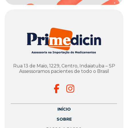
Rua 13 de Maio, 1229, Centro, Indaiatuba – SP
Assessoramos pacientes de todo o Brasil
INÍCIO
SOBRE