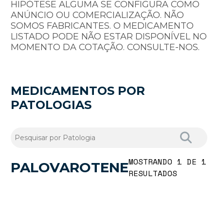
HIPÓTESE ALGUMA SE CONFIGURA COMO
ANÚNCIO OU COMERCIALIZAÇÃO. NÃO
SOMOS FABRICANTES. O MEDICAMENTO
LISTADO PODE NÃO ESTAR DISPONÍVEL NO
MOMENTO DA COTAÇÃO. CONSULTE-NOS.
MEDICAMENTOS POR
PATOLOGIAS
MOSTRANDO 1 DE 1
PALOVAROTENE
RESULTADOS