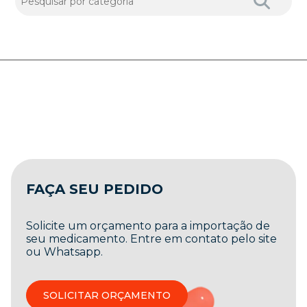
FAÇA SEU PEDIDO
Solicite um orçamento para a importação de
seu medicamento. Entre em contato pelo site
ou Whatsapp.
SOLICITAR ORÇAMENTO