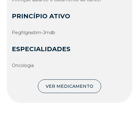
PRINCÍPIO ATIVO
Pegfilgrastim-Jmdb
ESPECIALIDADES
Oncologia
VER MEDICAMENTO