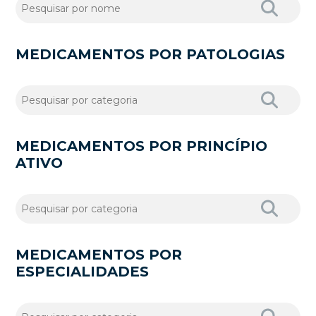
MEDICAMENTOS POR PATOLOGIAS
MEDICAMENTOS POR PRINCÍPIO
ATIVO
MEDICAMENTOS POR
ESPECIALIDADES