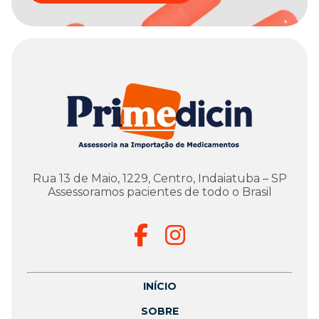
Rua 13 de Maio, 1229, Centro, Indaiatuba – SP
Assessoramos pacientes de todo o Brasil
INÍCIO
SOBRE