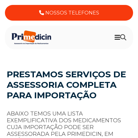
NOSSOS TELEFONES
PRESTAMOS SERVIÇOS DE
ASSESSORIA COMPLETA
PARA IMPORTAÇÃO
ABAIXO TEMOS UMA LISTA
EXEMPLIFICATIVA DOS MEDICAMENTOS
CUJA IMPORTAÇÃO PODE SER
ASSESSORADA PELA PRIMEDICIN, EM