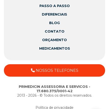
PASSO A PASSO
DIFERENCIAIS
BLOG
CONTATO
ORÇAMENTO
MEDICAMENTOS
NOSSOS TELEFONES
PRIMEDICIN ASSESSORIA E SERVICOS -
17.680.375/0001-42
2013 - 2026 - ©️ Todos os direitos reservados.
Política de privacidade