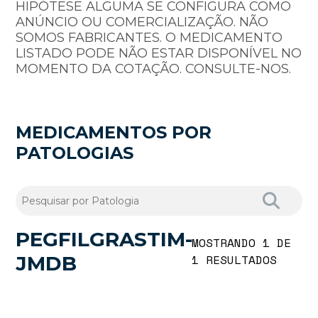
HIPÓTESE ALGUMA SE CONFIGURA COMO
ANÚNCIO OU COMERCIALIZAÇÃO. NÃO
SOMOS FABRICANTES. O MEDICAMENTO
LISTADO PODE NÃO ESTAR DISPONÍVEL NO
MOMENTO DA COTAÇÃO. CONSULTE-NOS.
MEDICAMENTOS POR
PATOLOGIAS
PEGFILGRASTIM-
MOSTRANDO 1 DE
JMDB
1 RESULTADOS