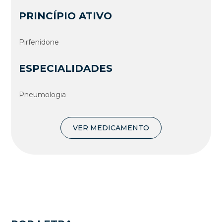
PRINCÍPIO ATIVO
Pirfenidone
ESPECIALIDADES
Pneumologia
VER MEDICAMENTO