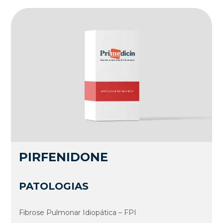
PIRFENIDONE
PATOLOGIAS
Fibrose Pulmonar Idiopática – FPI