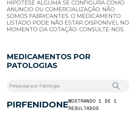
HIPÓTESE ALGUMA SE CONFIGURA COMO
ANÚNCIO OU COMERCIALIZAÇÃO. NÃO
SOMOS FABRICANTES. O MEDICAMENTO
LISTADO PODE NÃO ESTAR DISPONÍVEL NO
MOMENTO DA COTAÇÃO. CONSULTE-NOS.
MEDICAMENTOS POR
PATOLOGIAS
MOSTRANDO 1 DE 1
PIRFENIDONE
RESULTADOS