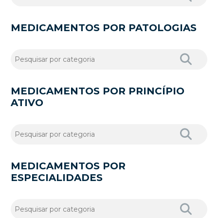
MEDICAMENTOS POR PATOLOGIAS
MEDICAMENTOS POR PRINCÍPIO
ATIVO
MEDICAMENTOS POR
ESPECIALIDADES