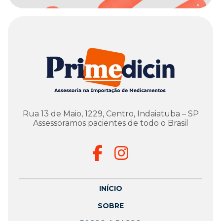
Rua 13 de Maio, 1229, Centro, Indaiatuba – SP
Assessoramos pacientes de todo o Brasil
INÍCIO
SOBRE