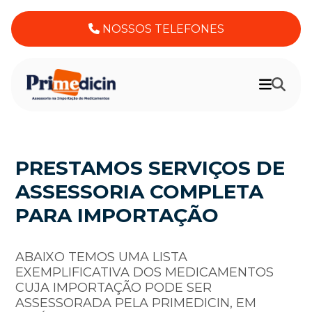
NOSSOS TELEFONES
PRESTAMOS SERVIÇOS DE
ASSESSORIA COMPLETA
PARA IMPORTAÇÃO
ABAIXO TEMOS UMA LISTA
EXEMPLIFICATIVA DOS MEDICAMENTOS
CUJA IMPORTAÇÃO PODE SER
ASSESSORADA PELA PRIMEDICIN, EM