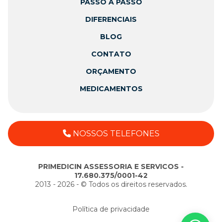
PASSO A PASSO
DIFERENCIAIS
BLOG
CONTATO
ORÇAMENTO
MEDICAMENTOS
NOSSOS TELEFONES
PRIMEDICIN ASSESSORIA E SERVICOS -
17.680.375/0001-42
2013 - 2026 - ©️ Todos os direitos reservados.
Política de privacidade