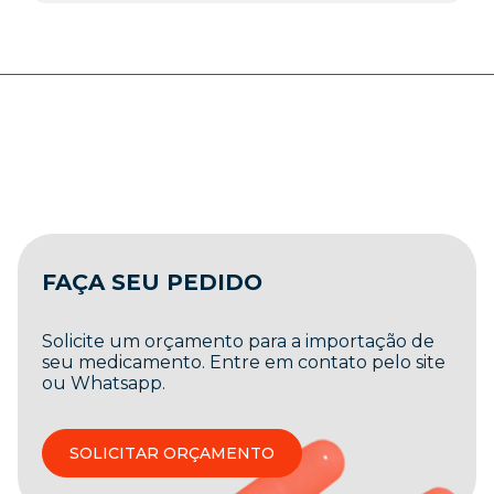
FAÇA SEU PEDIDO
Solicite um orçamento para a importação de
seu medicamento. Entre em contato pelo site
ou Whatsapp.
SOLICITAR ORÇAMENTO