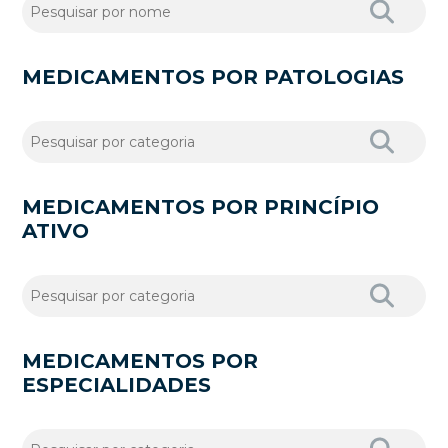
MEDICAMENTOS POR PATOLOGIAS
MEDICAMENTOS POR PRINCÍPIO
ATIVO
MEDICAMENTOS POR
ESPECIALIDADES