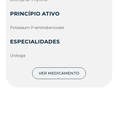
PRINCÍPIO ATIVO
Potassium P-aminobenzoate
ESPECIALIDADES
Urologia
VER MEDICAMENTO