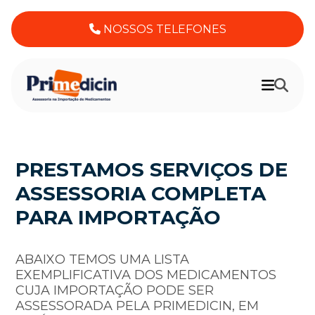
NOSSOS TELEFONES
PRESTAMOS SERVIÇOS DE
ASSESSORIA COMPLETA
PARA IMPORTAÇÃO
ABAIXO TEMOS UMA LISTA
EXEMPLIFICATIVA DOS MEDICAMENTOS
CUJA IMPORTAÇÃO PODE SER
ASSESSORADA PELA PRIMEDICIN, EM