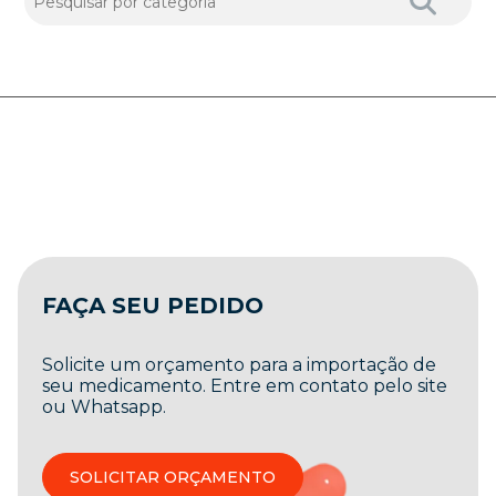
FAÇA SEU PEDIDO
Solicite um orçamento para a importação de
seu medicamento. Entre em contato pelo site
ou Whatsapp.
SOLICITAR ORÇAMENTO