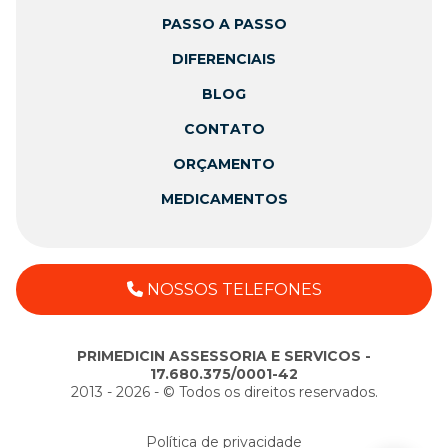
PASSO A PASSO
DIFERENCIAIS
BLOG
CONTATO
ORÇAMENTO
MEDICAMENTOS
NOSSOS TELEFONES
PRIMEDICIN ASSESSORIA E SERVICOS -
17.680.375/0001-42
2013 - 2026 - ©️ Todos os direitos reservados.
Política de privacidade