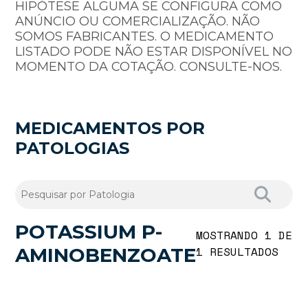
HIPÓTESE ALGUMA SE CONFIGURA COMO
ANÚNCIO OU COMERCIALIZAÇÃO. NÃO
SOMOS FABRICANTES. O MEDICAMENTO
LISTADO PODE NÃO ESTAR DISPONÍVEL NO
MOMENTO DA COTAÇÃO. CONSULTE-NOS.
MEDICAMENTOS POR
PATOLOGIAS
POTASSIUM P-
MOSTRANDO 1 DE
AMINOBENZOATE
1 RESULTADOS