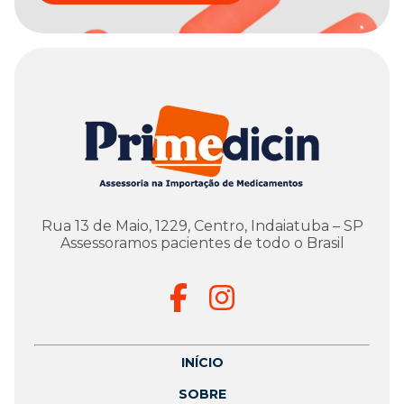
Rua 13 de Maio, 1229, Centro, Indaiatuba – SP
Assessoramos pacientes de todo o Brasil
INÍCIO
SOBRE