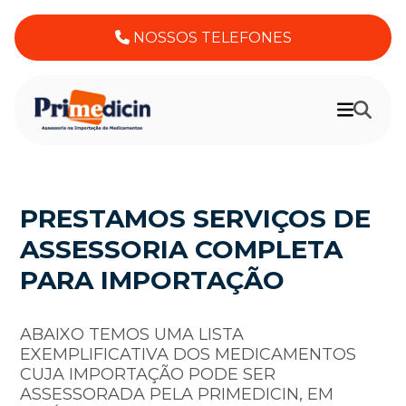
NOSSOS TELEFONES
PRESTAMOS SERVIÇOS DE
ASSESSORIA COMPLETA
PARA IMPORTAÇÃO
ABAIXO TEMOS UMA LISTA
EXEMPLIFICATIVA DOS MEDICAMENTOS
CUJA IMPORTAÇÃO PODE SER
ASSESSORADA PELA PRIMEDICIN, EM