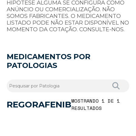
HIPÓTESE ALGUMA SE CONFIGURA COMO
ANÚNCIO OU COMERCIALIZAÇÃO. NÃO
SOMOS FABRICANTES. O MEDICAMENTO
LISTADO PODE NÃO ESTAR DISPONÍVEL NO
MOMENTO DA COTAÇÃO. CONSULTE-NOS.
MEDICAMENTOS POR
PATOLOGIAS
MOSTRANDO 1 DE 1
REGORAFENIB
RESULTADOS