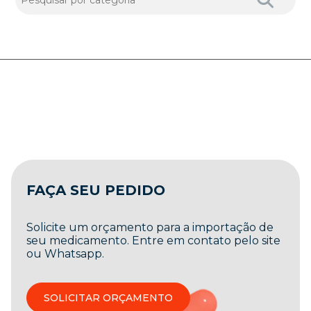
FAÇA SEU PEDIDO
Solicite um orçamento para a importação de
seu medicamento. Entre em contato pelo site
ou Whatsapp.
SOLICITAR ORÇAMENTO