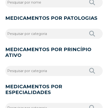
MEDICAMENTOS POR PATOLOGIAS
MEDICAMENTOS POR PRINCÍPIO
ATIVO
MEDICAMENTOS POR
ESPECIALIDADES