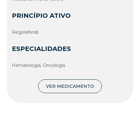
PRINCÍPIO ATIVO
Regorafenib
ESPECIALIDADES
Hematologia, Oncologia
VER MEDICAMENTO