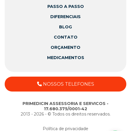
PASSO A PASSO
DIFERENCIAIS
BLOG
CONTATO
ORÇAMENTO
MEDICAMENTOS
NOSSOS TELEFONES
PRIMEDICIN ASSESSORIA E SERVICOS -
17.680.375/0001-42
2013 - 2026 - ©️ Todos os direitos reservados.
Política de privacidade