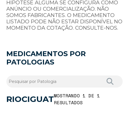
HIPÓTESE ALGUMA SE CONFIGURA COMO
ANÚNCIO OU COMERCIALIZAÇÃO. NÃO
SOMOS FABRICANTES. O MEDICAMENTO
LISTADO PODE NÃO ESTAR DISPONÍVEL NO
MOMENTO DA COTAÇÃO. CONSULTE-NOS.
MEDICAMENTOS POR
PATOLOGIAS
MOSTRANDO 1 DE 1
RIOCIGUAT
RESULTADOS