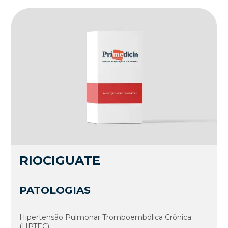
RIOCIGUATE
PATOLOGIAS
Hipertensão Pulmonar Tromboembólica Crônica
(HPTEC)