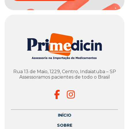
Rua 13 de Maio, 1229, Centro, Indaiatuba – SP
Assessoramos pacientes de todo o Brasil
INÍCIO
SOBRE