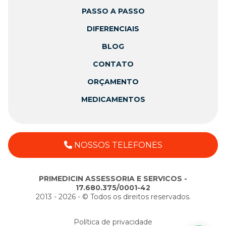
PASSO A PASSO
DIFERENCIAIS
BLOG
CONTATO
ORÇAMENTO
MEDICAMENTOS
NOSSOS TELEFONES
PRIMEDICIN ASSESSORIA E SERVICOS -
17.680.375/0001-42
2013 - 2026 - ©️ Todos os direitos reservados.
Política de privacidade