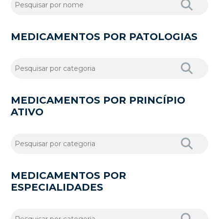
MEDICAMENTOS POR PATOLOGIAS
MEDICAMENTOS POR PRINCÍPIO
ATIVO
MEDICAMENTOS POR
ESPECIALIDADES