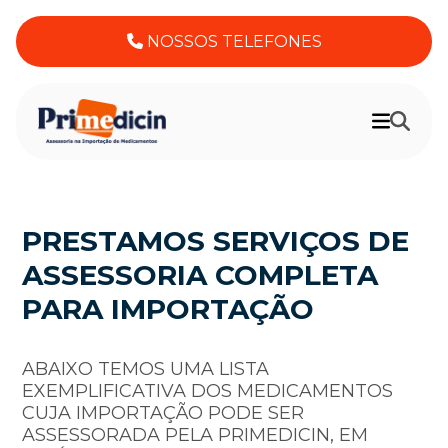
NOSSOS TELEFONES
PRESTAMOS SERVIÇOS DE
ASSESSORIA COMPLETA
PARA IMPORTAÇÃO
ABAIXO TEMOS UMA LISTA
EXEMPLIFICATIVA DOS MEDICAMENTOS
CUJA IMPORTAÇÃO PODE SER
ASSESSORADA PELA PRIMEDICIN, EM