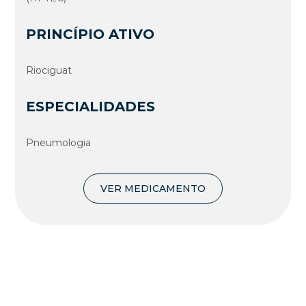
PRINCÍPIO ATIVO
Riociguat
ESPECIALIDADES
Pneumologia
VER MEDICAMENTO