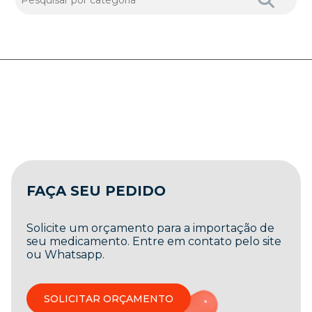
FAÇA SEU PEDIDO
Solicite um orçamento para a importação de
seu medicamento. Entre em contato pelo site
ou Whatsapp.
SOLICITAR ORÇAMENTO