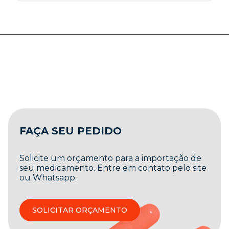
FAÇA SEU PEDIDO
Solicite um orçamento para a importação de
seu medicamento. Entre em contato pelo site
ou Whatsapp.
SOLICITAR ORÇAMENTO