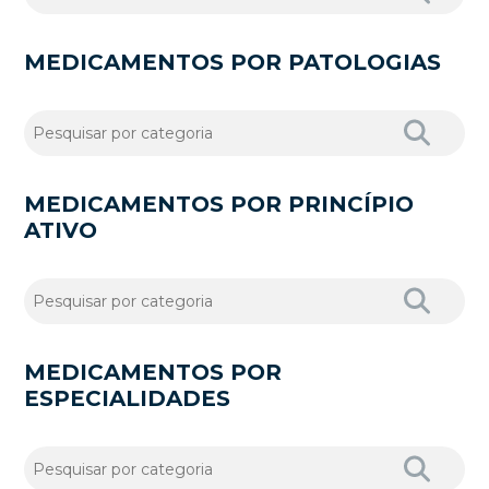
MEDICAMENTOS POR PATOLOGIAS
MEDICAMENTOS POR PRINCÍPIO
ATIVO
MEDICAMENTOS POR
ESPECIALIDADES