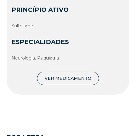
PRINCÍPIO ATIVO
Sulthiame
ESPECIALIDADES
Neurologia, Psiquiatria
VER MEDICAMENTO