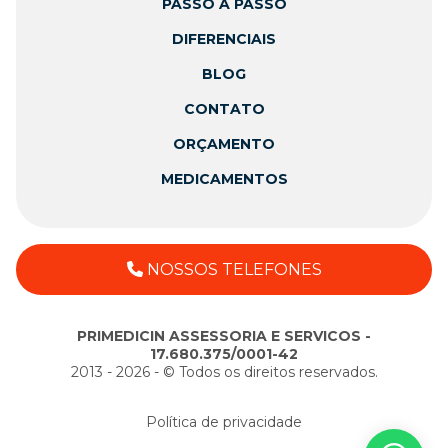
PASSO A PASSO
DIFERENCIAIS
BLOG
CONTATO
ORÇAMENTO
MEDICAMENTOS
NOSSOS TELEFONES
PRIMEDICIN ASSESSORIA E SERVICOS -
17.680.375/0001-42
2013 - 2026 - ©️ Todos os direitos reservados.
Política de privacidade