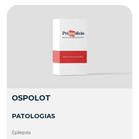
OSPOLOT
PATOLOGIAS
Epilepsia