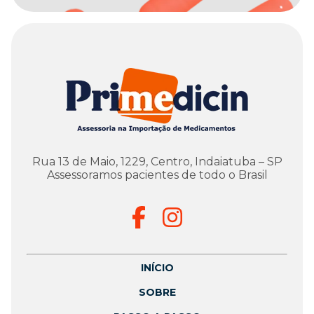
Rua 13 de Maio, 1229, Centro, Indaiatuba – SP
Assessoramos pacientes de todo o Brasil
INÍCIO
SOBRE