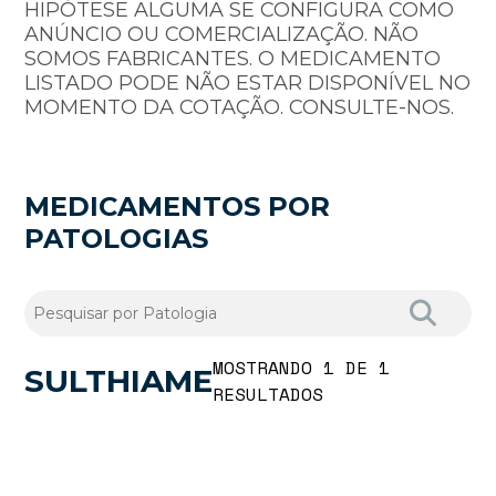
HIPÓTESE ALGUMA SE CONFIGURA COMO
ANÚNCIO OU COMERCIALIZAÇÃO. NÃO
SOMOS FABRICANTES. O MEDICAMENTO
LISTADO PODE NÃO ESTAR DISPONÍVEL NO
MOMENTO DA COTAÇÃO. CONSULTE-NOS.
MEDICAMENTOS POR
PATOLOGIAS
MOSTRANDO 1 DE 1
SULTHIAME
RESULTADOS