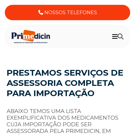
NOSSOS TELEFONES
PRESTAMOS SERVIÇOS DE
ASSESSORIA COMPLETA
PARA IMPORTAÇÃO
ABAIXO TEMOS UMA LISTA
EXEMPLIFICATIVA DOS MEDICAMENTOS
CUJA IMPORTAÇÃO PODE SER
ASSESSORADA PELA PRIMEDICIN, EM