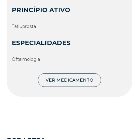
PRINCÍPIO ATIVO
Tafluprosta
ESPECIALIDADES
Oftalmologia
VER MEDICAMENTO