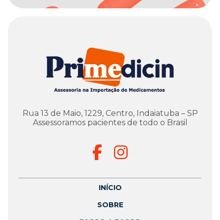
Rua 13 de Maio, 1229, Centro, Indaiatuba – SP
Assessoramos pacientes de todo o Brasil
INÍCIO
SOBRE