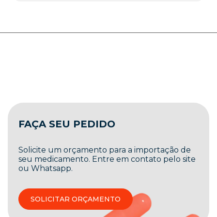
FAÇA SEU PEDIDO
Solicite um orçamento para a importação de
seu medicamento. Entre em contato pelo site
ou Whatsapp.
SOLICITAR ORÇAMENTO