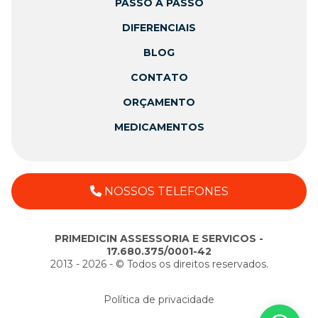
PASSO A PASSO
DIFERENCIAIS
BLOG
CONTATO
ORÇAMENTO
MEDICAMENTOS
NOSSOS TELEFONES
PRIMEDICIN ASSESSORIA E SERVICOS -
17.680.375/0001-42
2013 - 2026 - ©️ Todos os direitos reservados.
Política de privacidade