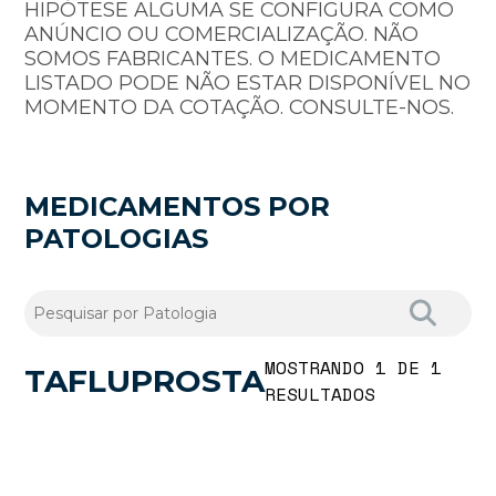
HIPÓTESE ALGUMA SE CONFIGURA COMO
ANÚNCIO OU COMERCIALIZAÇÃO. NÃO
SOMOS FABRICANTES. O MEDICAMENTO
LISTADO PODE NÃO ESTAR DISPONÍVEL NO
MOMENTO DA COTAÇÃO. CONSULTE-NOS.
MEDICAMENTOS POR
PATOLOGIAS
MOSTRANDO 1 DE 1
TAFLUPROSTA
RESULTADOS