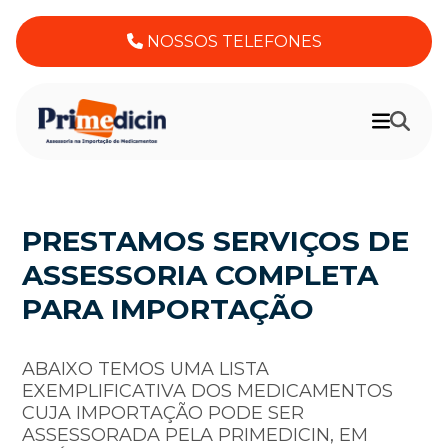
NOSSOS TELEFONES
PRESTAMOS SERVIÇOS DE
ASSESSORIA COMPLETA
PARA IMPORTAÇÃO
ABAIXO TEMOS UMA LISTA
EXEMPLIFICATIVA DOS MEDICAMENTOS
CUJA IMPORTAÇÃO PODE SER
ASSESSORADA PELA PRIMEDICIN, EM