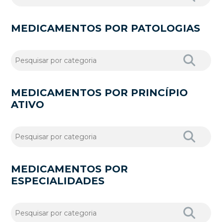
MEDICAMENTOS POR PATOLOGIAS
MEDICAMENTOS POR PRINCÍPIO
ATIVO
MEDICAMENTOS POR
ESPECIALIDADES