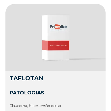
TAFLOTAN
PATOLOGIAS
Glaucoma, Hipertensão ocular