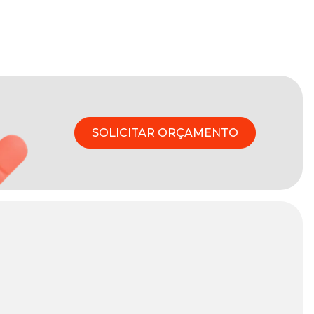
SOLICITAR ORÇAMENTO