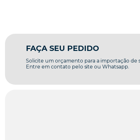
FAÇA SEU PEDIDO
Solicite um orçamento para a importação de
Entre em contato pelo site ou Whatsapp.