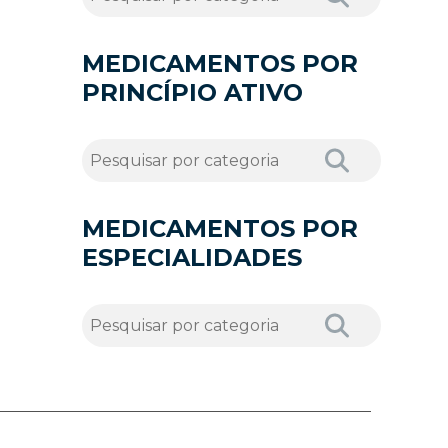
MEDICAMENTOS POR
PRINCÍPIO ATIVO
MEDICAMENTOS POR
ESPECIALIDADES