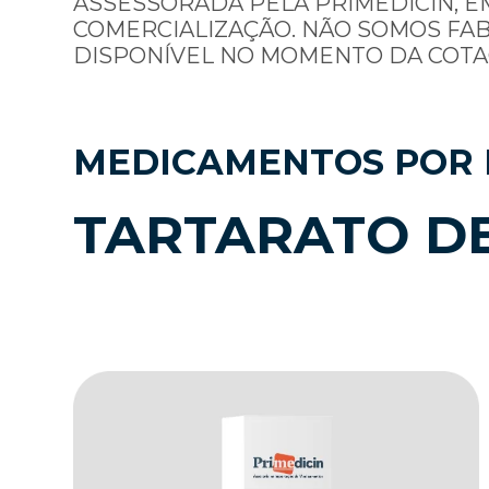
ASSESSORADA PELA PRIMEDICIN, E
COMERCIALIZAÇÃO. NÃO SOMOS FA
DISPONÍVEL NO MOMENTO DA COTA
MEDICAMENTOS POR 
TARTARATO DE