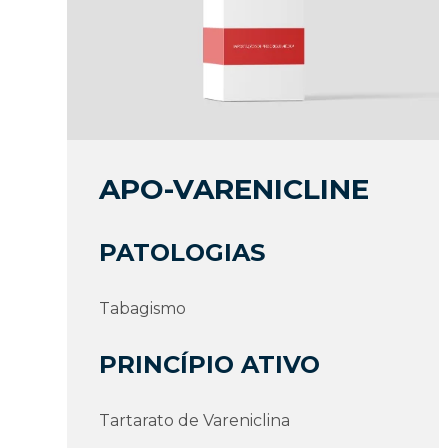
APO-VARENICLINE
PATOLOGIAS
Tabagismo
PRINCÍPIO ATIVO
Tartarato de Vareniclina