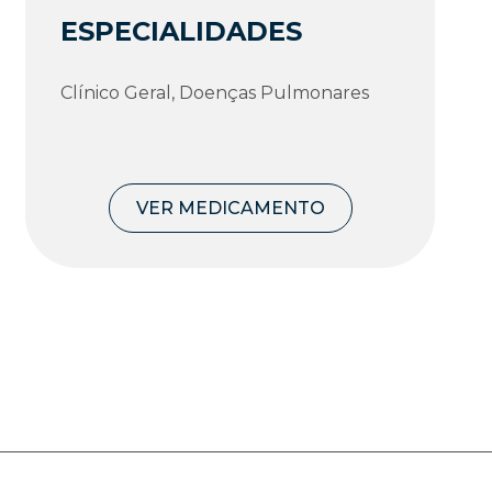
ESPECIALIDADES
Clí­nico Geral, Doenças Pulmonares
VER MEDICAMENTO