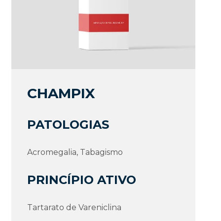
CHAMPIX
PATOLOGIAS
Acromegalia, Tabagismo
PRINCÍPIO ATIVO
Tartarato de Vareniclina