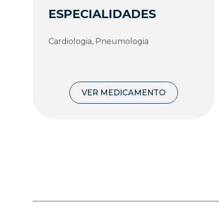
ESPECIALIDADES
Cardiologia, Pneumologia
VER MEDICAMENTO