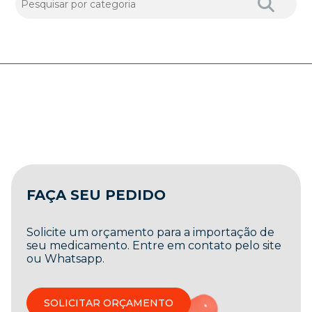
FAÇA SEU PEDIDO
Solicite um orçamento para a importação de
seu medicamento. Entre em contato pelo site
ou Whatsapp.
SOLICITAR ORÇAMENTO