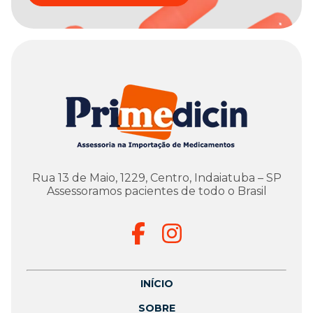
Rua 13 de Maio, 1229, Centro, Indaiatuba – SP
Assessoramos pacientes de todo o Brasil
INÍCIO
SOBRE