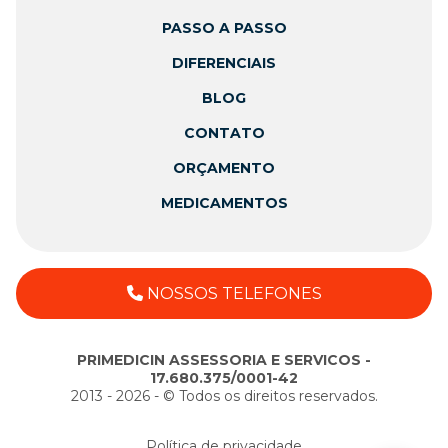
PASSO A PASSO
DIFERENCIAIS
BLOG
CONTATO
ORÇAMENTO
MEDICAMENTOS
NOSSOS TELEFONES
PRIMEDICIN ASSESSORIA E SERVICOS -
17.680.375/0001-42
2013 - 2026 - ©️ Todos os direitos reservados.
Política de privacidade