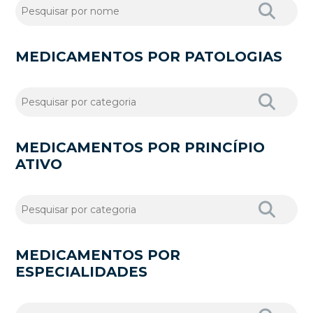
MEDICAMENTOS POR PATOLOGIAS
MEDICAMENTOS POR PRINCÍPIO
ATIVO
MEDICAMENTOS POR
ESPECIALIDADES