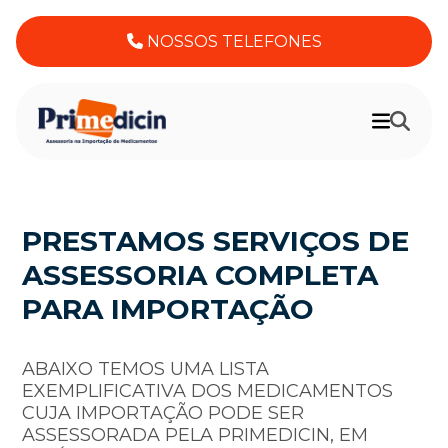
NOSSOS TELEFONES
PRESTAMOS SERVIÇOS DE
ASSESSORIA COMPLETA
PARA IMPORTAÇÃO
ABAIXO TEMOS UMA LISTA
EXEMPLIFICATIVA DOS MEDICAMENTOS
CUJA IMPORTAÇÃO PODE SER
ASSESSORADA PELA PRIMEDICIN, EM