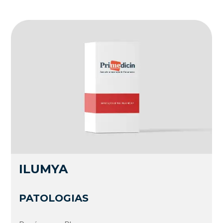
ILUMYA
PATOLOGIAS