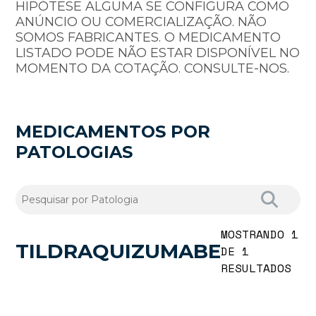
HIPÓTESE ALGUMA SE CONFIGURA COMO
ANÚNCIO OU COMERCIALIZAÇÃO. NÃO
SOMOS FABRICANTES. O MEDICAMENTO
LISTADO PODE NÃO ESTAR DISPONÍVEL NO
MOMENTO DA COTAÇÃO. CONSULTE-NOS.
MEDICAMENTOS POR
PATOLOGIAS
MOSTRANDO 1
TILDRAQUIZUMABE
DE 1
RESULTADOS