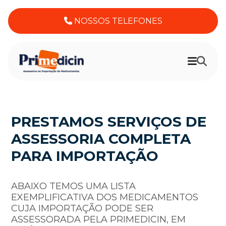
NOSSOS TELEFONES
PRESTAMOS SERVIÇOS DE
ASSESSORIA COMPLETA
PARA IMPORTAÇÃO
ABAIXO TEMOS UMA LISTA
EXEMPLIFICATIVA DOS MEDICAMENTOS
CUJA IMPORTAÇÃO PODE SER
ASSESSORADA PELA PRIMEDICIN, EM