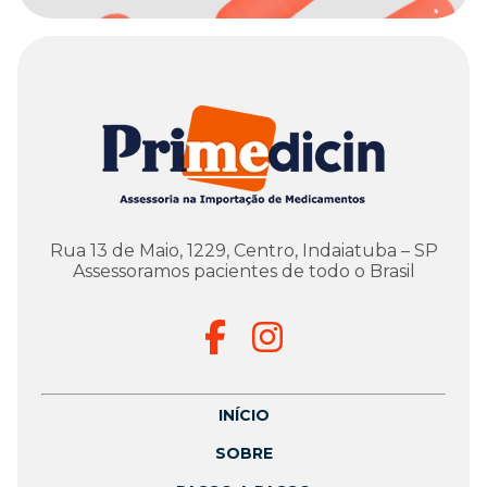
Rua 13 de Maio, 1229, Centro, Indaiatuba – SP
Assessoramos pacientes de todo o Brasil
INÍCIO
SOBRE