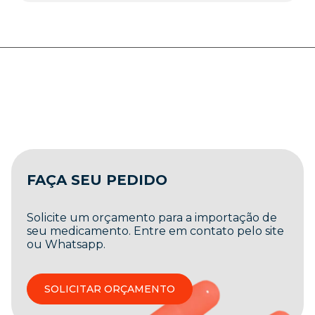
FAÇA SEU PEDIDO
Solicite um orçamento para a importação de
seu medicamento. Entre em contato pelo site
ou Whatsapp.
SOLICITAR ORÇAMENTO