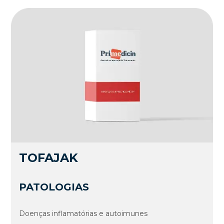
TOFAJAK
PATOLOGIAS
Doenças inflamatórias e autoimunes