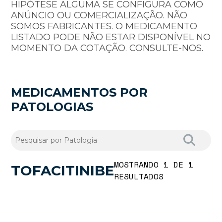
HIPÓTESE ALGUMA SE CONFIGURA COMO
ANÚNCIO OU COMERCIALIZAÇÃO. NÃO
SOMOS FABRICANTES. O MEDICAMENTO
LISTADO PODE NÃO ESTAR DISPONÍVEL NO
MOMENTO DA COTAÇÃO. CONSULTE-NOS.
MEDICAMENTOS POR
PATOLOGIAS
MOSTRANDO 1 DE 1
TOFACITINIBE
RESULTADOS