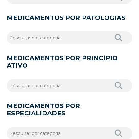
MEDICAMENTOS POR PATOLOGIAS
MEDICAMENTOS POR PRINCÍPIO
ATIVO
MEDICAMENTOS POR
ESPECIALIDADES