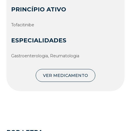
PRINCÍPIO ATIVO
Tofacitinibe
ESPECIALIDADES
Gastroenterologia, Reumatologia
VER MEDICAMENTO