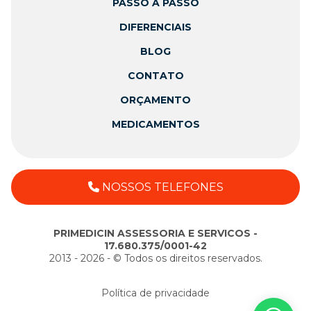
PASSO A PASSO
DIFERENCIAIS
BLOG
CONTATO
ORÇAMENTO
MEDICAMENTOS
NOSSOS TELEFONES
PRIMEDICIN ASSESSORIA E SERVICOS -
17.680.375/0001-42
2013 - 2026 - ©️ Todos os direitos reservados.
Política de privacidade