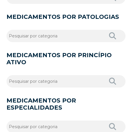
MEDICAMENTOS POR PATOLOGIAS
MEDICAMENTOS POR PRINCÍPIO
ATIVO
MEDICAMENTOS POR
ESPECIALIDADES