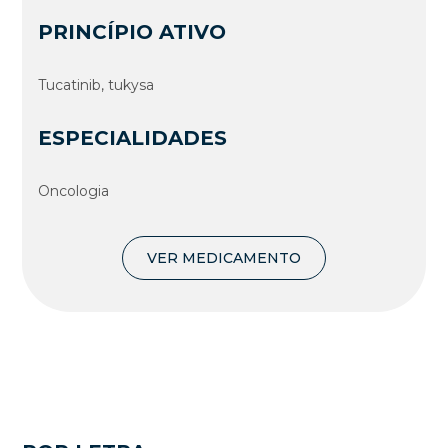
PRINCÍPIO ATIVO
Tucatinib, tukysa
ESPECIALIDADES
Oncologia
VER MEDICAMENTO