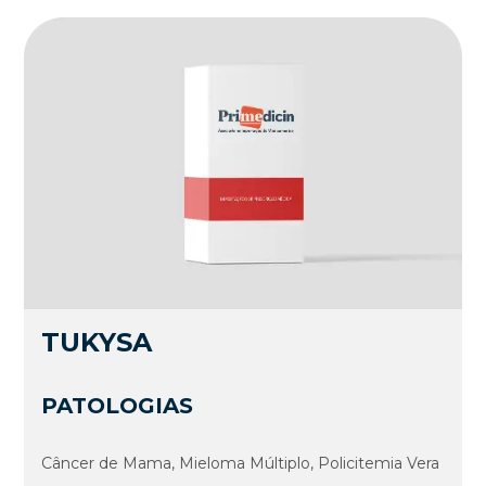
TUKYSA
PATOLOGIAS
Câncer de Mama, Mieloma Múltiplo, Policitemia Vera