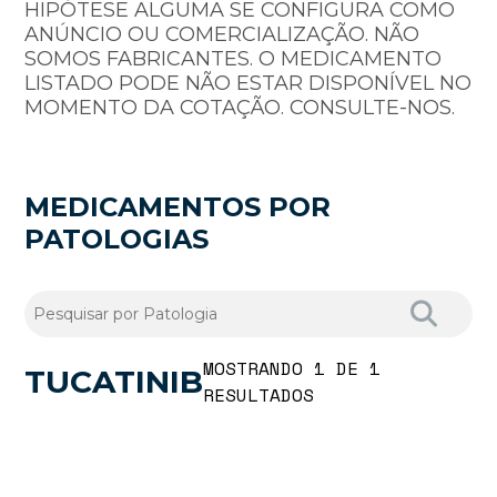
HIPÓTESE ALGUMA SE CONFIGURA COMO
ANÚNCIO OU COMERCIALIZAÇÃO. NÃO
SOMOS FABRICANTES. O MEDICAMENTO
LISTADO PODE NÃO ESTAR DISPONÍVEL NO
MOMENTO DA COTAÇÃO. CONSULTE-NOS.
MEDICAMENTOS POR
PATOLOGIAS
MOSTRANDO 1 DE 1
TUCATINIB
RESULTADOS