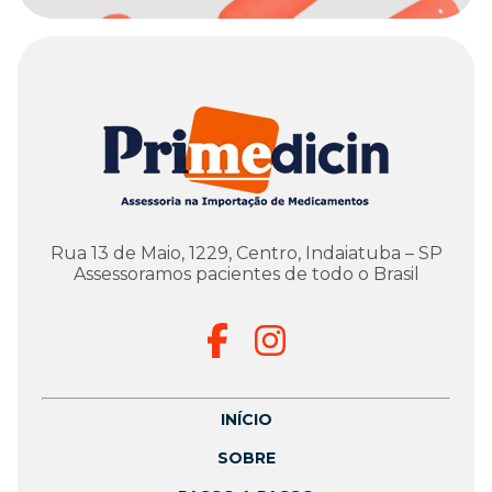
Rua 13 de Maio, 1229, Centro, Indaiatuba – SP
Assessoramos pacientes de todo o Brasil
INÍCIO
SOBRE