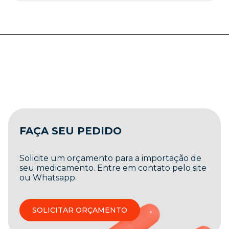
FAÇA SEU PEDIDO
Solicite um orçamento para a importação de
seu medicamento. Entre em contato pelo site
ou Whatsapp.
SOLICITAR ORÇAMENTO