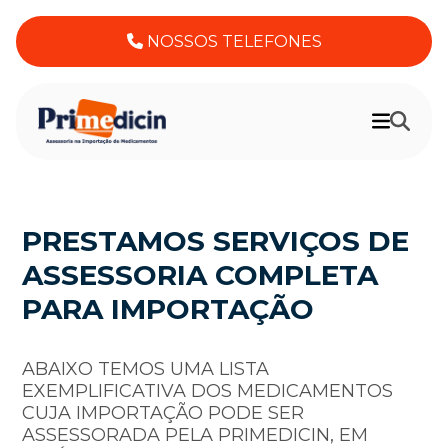
NOSSOS TELEFONES
PRESTAMOS SERVIÇOS DE
ASSESSORIA COMPLETA
PARA IMPORTAÇÃO
ABAIXO TEMOS UMA LISTA
EXEMPLIFICATIVA DOS MEDICAMENTOS
CUJA IMPORTAÇÃO PODE SER
ASSESSORADA PELA PRIMEDICIN, EM