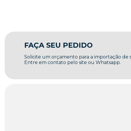
FAÇA SEU PEDIDO
Solicite um orçamento para a importação de
Entre em contato pelo site ou Whatsapp.