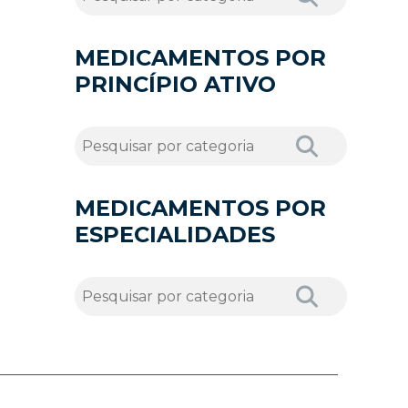
MEDICAMENTOS POR
PRINCÍPIO ATIVO
MEDICAMENTOS POR
ESPECIALIDADES