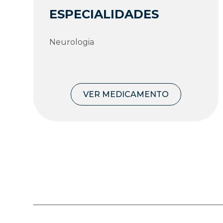
ESPECIALIDADES
Neurologia
VER MEDICAMENTO