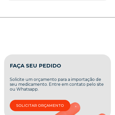
FAÇA SEU PEDIDO
Solicite um orçamento para a importação de
seu medicamento. Entre em contato pelo site
ou Whatsapp.
SOLICITAR ORÇAMENTO