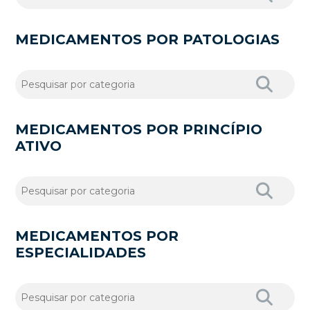
MEDICAMENTOS POR PATOLOGIAS
MEDICAMENTOS POR PRINCÍPIO
ATIVO
MEDICAMENTOS POR
ESPECIALIDADES