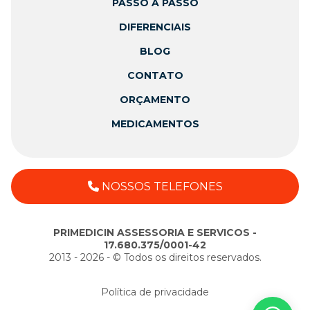
PASSO A PASSO
DIFERENCIAIS
BLOG
CONTATO
ORÇAMENTO
MEDICAMENTOS
NOSSOS TELEFONES
PRIMEDICIN ASSESSORIA E SERVICOS -
17.680.375/0001-42
2013 - 2026 - ©️ Todos os direitos reservados.
Política de privacidade