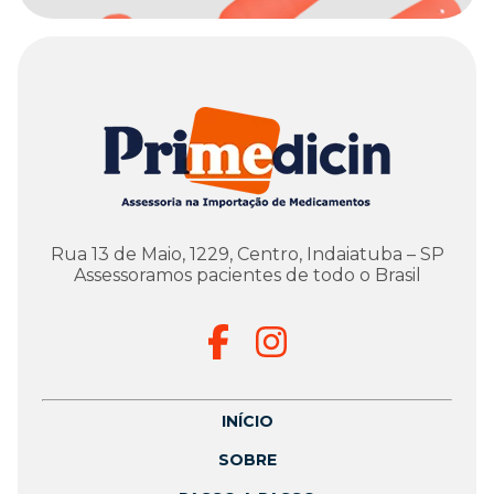
Rua 13 de Maio, 1229, Centro, Indaiatuba – SP
Assessoramos pacientes de todo o Brasil
INÍCIO
SOBRE