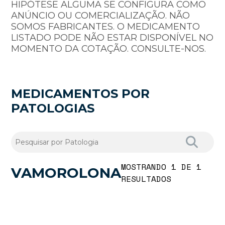
HIPÓTESE ALGUMA SE CONFIGURA COMO
ANÚNCIO OU COMERCIALIZAÇÃO. NÃO
SOMOS FABRICANTES. O MEDICAMENTO
LISTADO PODE NÃO ESTAR DISPONÍVEL NO
MOMENTO DA COTAÇÃO. CONSULTE-NOS.
MEDICAMENTOS POR
PATOLOGIAS
MOSTRANDO 1 DE 1
VAMOROLONA
RESULTADOS