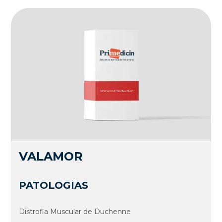
VALAMOR
PATOLOGIAS
Distrofia Muscular de Duchenne