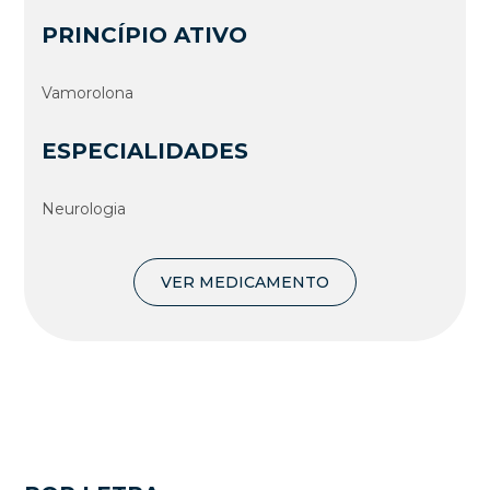
PRINCÍPIO ATIVO
Vamorolona
ESPECIALIDADES
Neurologia
VER MEDICAMENTO