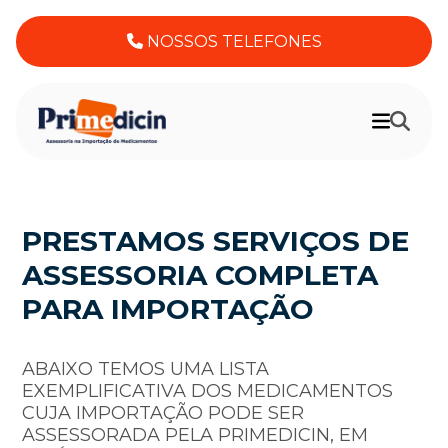
NOSSOS TELEFONES
PRESTAMOS SERVIÇOS DE
ASSESSORIA COMPLETA
PARA IMPORTAÇÃO
ABAIXO TEMOS UMA LISTA
EXEMPLIFICATIVA DOS MEDICAMENTOS
CUJA IMPORTAÇÃO PODE SER
ASSESSORADA PELA PRIMEDICIN, EM