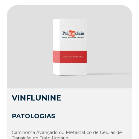
VINFLUNINE
PATOLOGIAS
Carcinoma Avançado ou Metastático de Células de
Transição do Trato Urinário