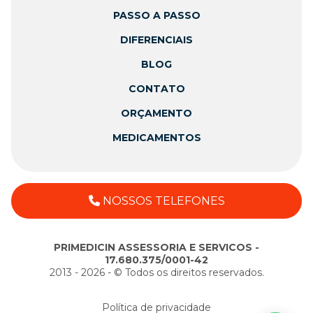
PASSO A PASSO
DIFERENCIAIS
BLOG
CONTATO
ORÇAMENTO
MEDICAMENTOS
NOSSOS TELEFONES
PRIMEDICIN ASSESSORIA E SERVICOS -
17.680.375/0001-42
2013 - 2026 - ©️ Todos os direitos reservados.
Política de privacidade