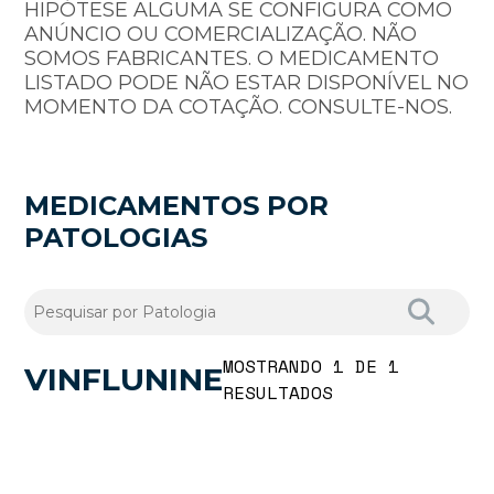
HIPÓTESE ALGUMA SE CONFIGURA COMO
ANÚNCIO OU COMERCIALIZAÇÃO. NÃO
SOMOS FABRICANTES. O MEDICAMENTO
LISTADO PODE NÃO ESTAR DISPONÍVEL NO
MOMENTO DA COTAÇÃO. CONSULTE-NOS.
MEDICAMENTOS POR
PATOLOGIAS
MOSTRANDO 1 DE 1
VINFLUNINE
RESULTADOS