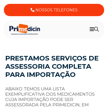
NOSSOS TELEFONES
PRESTAMOS SERVIÇOS DE
ASSESSORIA COMPLETA
PARA IMPORTAÇÃO
ABAIXO TEMOS UMA LISTA
EXEMPLIFICATIVA DOS MEDICAMENTOS
CUJA IMPORTAÇÃO PODE SER
ASSESSORADA PELA PRIMEDICIN, EM