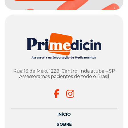
Rua 13 de Maio, 1229, Centro, Indaiatuba – SP
Assessoramos pacientes de todo o Brasil
INÍCIO
SOBRE