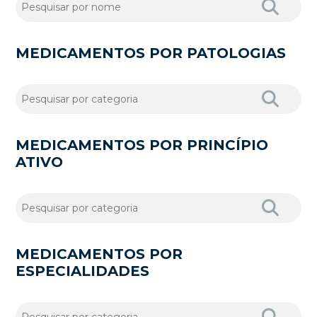
MEDICAMENTOS POR PATOLOGIAS
MEDICAMENTOS POR PRINCÍPIO
ATIVO
MEDICAMENTOS POR
ESPECIALIDADES