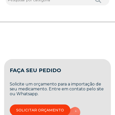
FAÇA SEU PEDIDO
Solicite um orçamento para a importação de
seu medicamento. Entre em contato pelo site
ou Whatsapp.
SOLICITAR ORÇAMENTO