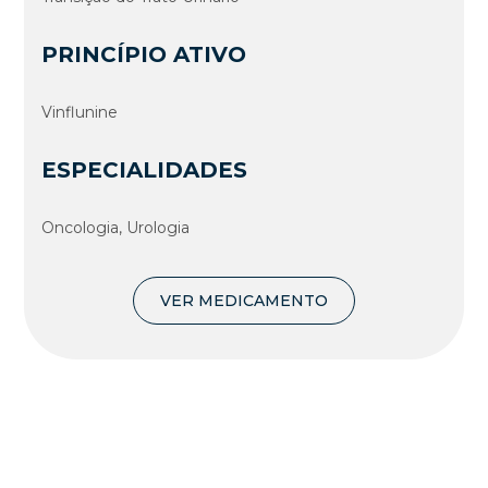
PRINCÍPIO ATIVO
Vinflunine
ESPECIALIDADES
Oncologia, Urologia
VER MEDICAMENTO