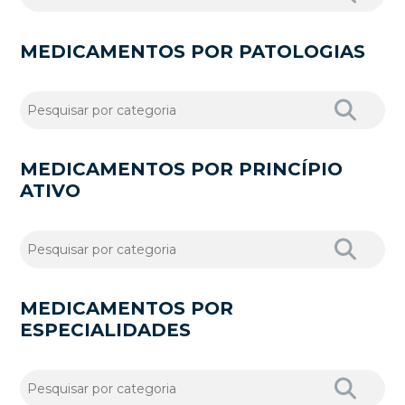
MEDICAMENTOS POR PATOLOGIAS
MEDICAMENTOS POR PRINCÍPIO
ATIVO
MEDICAMENTOS POR
ESPECIALIDADES