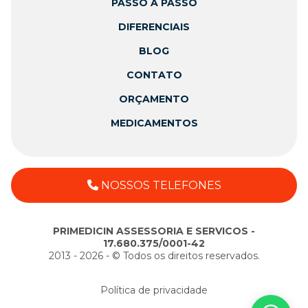
PASSO A PASSO
DIFERENCIAIS
BLOG
CONTATO
ORÇAMENTO
MEDICAMENTOS
NOSSOS TELEFONES
PRIMEDICIN ASSESSORIA E SERVICOS -
17.680.375/0001-42
2013 - 2026 - ©️ Todos os direitos reservados.
Política de privacidade