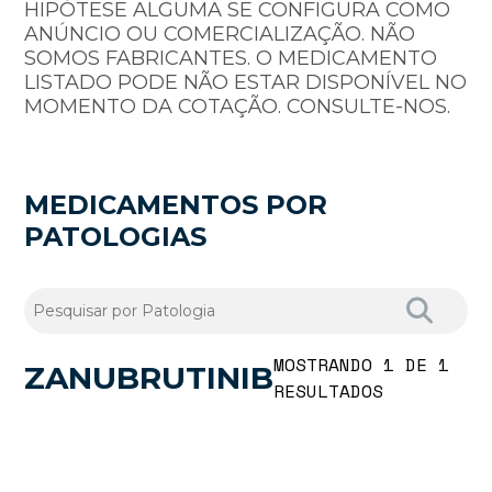
HIPÓTESE ALGUMA SE CONFIGURA COMO
ANÚNCIO OU COMERCIALIZAÇÃO. NÃO
SOMOS FABRICANTES. O MEDICAMENTO
LISTADO PODE NÃO ESTAR DISPONÍVEL NO
MOMENTO DA COTAÇÃO. CONSULTE-NOS.
MEDICAMENTOS POR
PATOLOGIAS
MOSTRANDO 1 DE 1
ZANUBRUTINIB
RESULTADOS