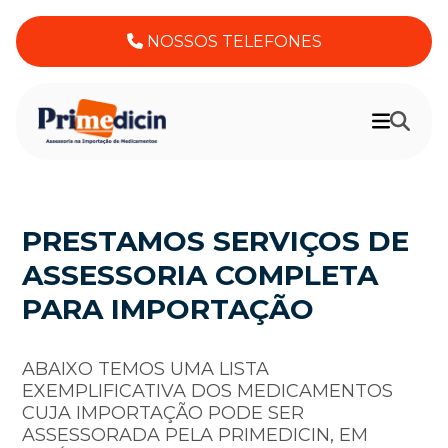
NOSSOS TELEFONES
PRESTAMOS SERVIÇOS DE
ASSESSORIA COMPLETA
PARA IMPORTAÇÃO
ABAIXO TEMOS UMA LISTA
EXEMPLIFICATIVA DOS MEDICAMENTOS
CUJA IMPORTAÇÃO PODE SER
ASSESSORADA PELA PRIMEDICIN, EM