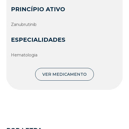
PRINCÍPIO ATIVO
Zanubrutinib
ESPECIALIDADES
Hematologia
VER MEDICAMENTO