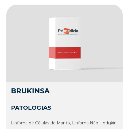
BRUKINSA
PATOLOGIAS
Linfoma de Células do Manto, Linfoma Não Hodgkin