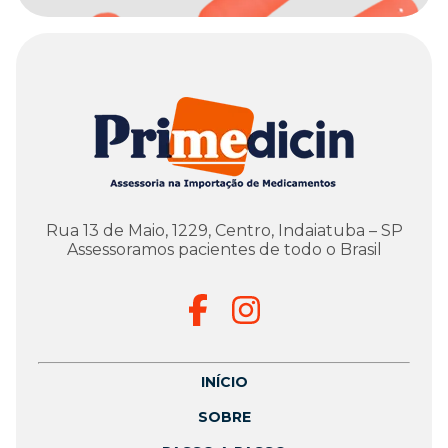
Rua 13 de Maio, 1229, Centro, Indaiatuba – SP
Assessoramos pacientes de todo o Brasil
INÍCIO
SOBRE