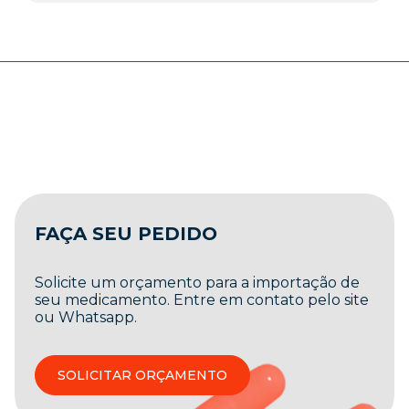
FAÇA SEU PEDIDO
Solicite um orçamento para a importação de
seu medicamento. Entre em contato pelo site
ou Whatsapp.
SOLICITAR ORÇAMENTO