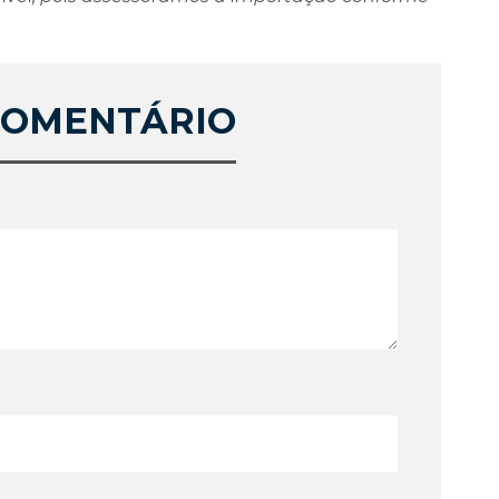
COMENTÁRIO