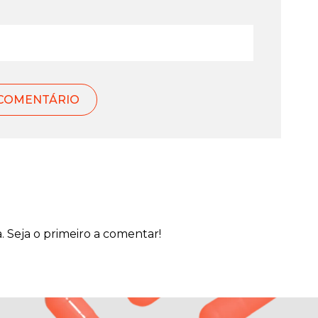
Seja o primeiro a comentar!