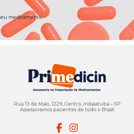
 seu medicamento.
Rua 13 de Maio, 1229, Centro, Indaiatuba – SP
Assessoramos pacientes de todo o Brasil