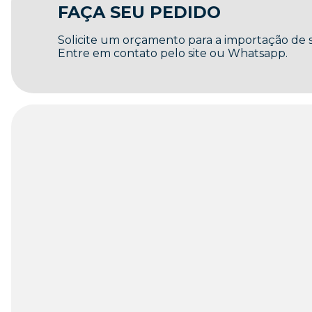
FAÇA SEU PEDIDO
Solicite um orçamento para a importação de
Entre em contato pelo site ou Whatsapp.