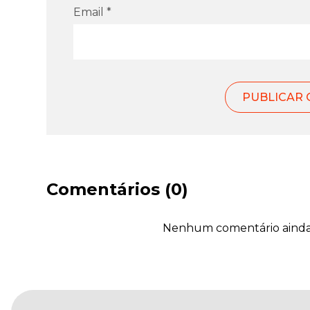
Email *
Comentários (0)
Nenhum comentário ainda. 