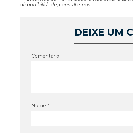
disponibilidade, consulte-nos.
DEIXE UM 
Comentário
Nome *