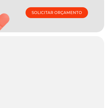
SOLICITAR ORÇAMENTO