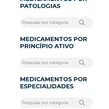
PATOLOGIAS
MEDICAMENTOS POR
PRINCÍPIO ATIVO
MEDICAMENTOS POR
ESPECIALIDADES