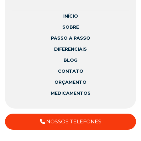
INÍCIO
SOBRE
PASSO A PASSO
DIFERENCIAIS
BLOG
CONTATO
ORÇAMENTO
MEDICAMENTOS
NOSSOS TELEFONES