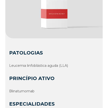
PATOLOGIAS
Leucemia linfoblástica aguda (LLA)
PRINCÍPIO ATIVO
Blinatumomab
ESPECIALIDADES