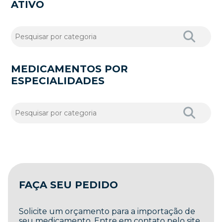
ATIVO
MEDICAMENTOS POR
ESPECIALIDADES
FAÇA SEU PEDIDO
Solicite um orçamento para a importação de
seu medicamento. Entre em contato pelo site