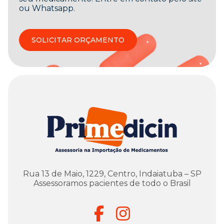
ou Whatsapp.
SOLICITAR ORÇAMENTO
Rua 13 de Maio, 1229, Centro, Indaiatuba – SP
Assessoramos pacientes de todo o Brasil