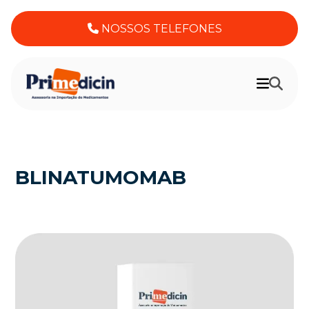
NOSSOS TELEFONES
BLINATUMOMAB