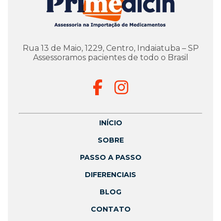
Rua 13 de Maio, 1229, Centro, Indaiatuba – SP
Assessoramos pacientes de todo o Brasil
INÍCIO
SOBRE
PASSO A PASSO
DIFERENCIAIS
BLOG
CONTATO