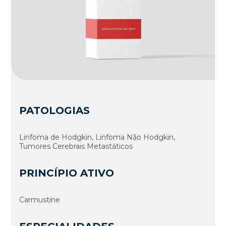
PATOLOGIAS
Linfoma de Hodgkin, Linfoma Não Hodgkin,
Tumores Cerebrais Metastáticos
PRINCÍPIO ATIVO
Carmustine