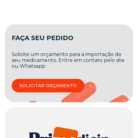
FAÇA SEU PEDIDO
Solicite um orçamento para a importação de
seu medicamento. Entre em contato pelo site
ou Whatsapp.
SOLICITAR ORÇAMENTO