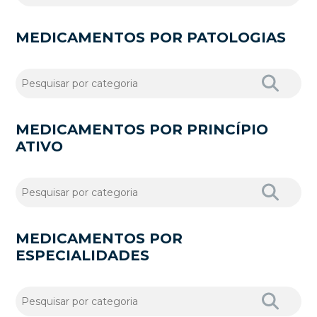
MEDICAMENTOS POR PATOLOGIAS
MEDICAMENTOS POR PRINCÍPIO
ATIVO
MEDICAMENTOS POR
ESPECIALIDADES