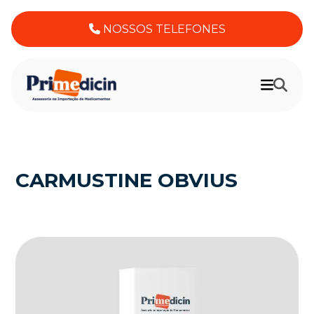
NOSSOS TELEFONES
CARMUSTINE OBVIUS