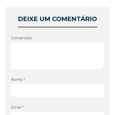
DEIXE UM COMENTÁRIO
Comentário
Nome *
Email *