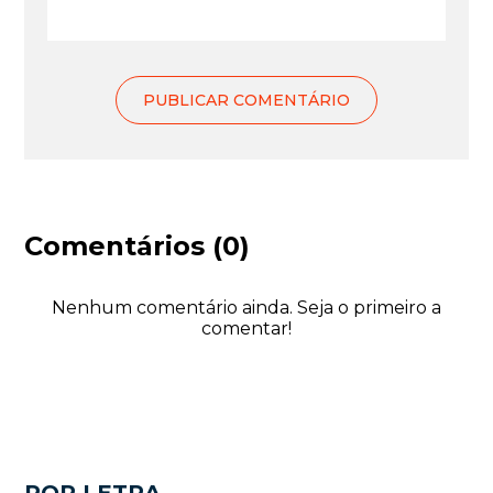
Comentários (0)
Nenhum comentário ainda. Seja o primeiro a
comentar!
POR LETRA