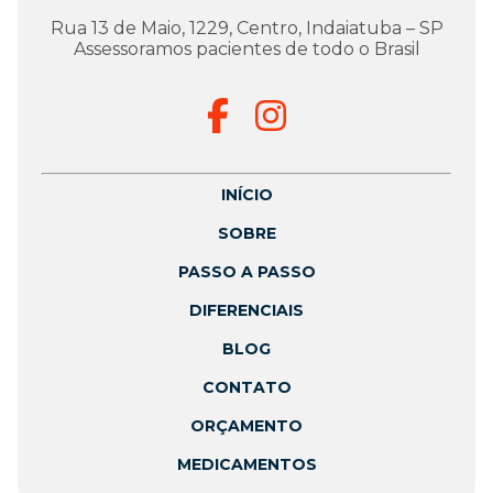
Rua 13 de Maio, 1229, Centro, Indaiatuba – SP
Assessoramos pacientes de todo o Brasil
INÍCIO
SOBRE
PASSO A PASSO
DIFERENCIAIS
BLOG
CONTATO
ORÇAMENTO
MEDICAMENTOS