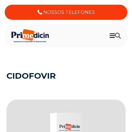
NOSSOS TELEFONES
CIDOFOVIR