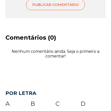
Comentários (0)
Nenhum comentário ainda. Seja o primeiro a
comentar!
POR LETRA
A
B
C
D