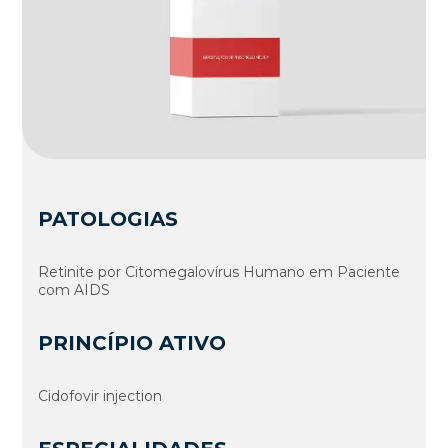
PATOLOGIAS
Retinite por Citomegalovírus Humano em Paciente
com AIDS
PRINCÍPIO ATIVO
Cidofovir injection