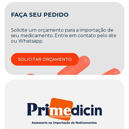
FAÇA SEU PEDIDO
Solicite um orçamento para a importação de
seu medicamento. Entre em contato pelo site
ou Whatsapp.
SOLICITAR ORÇAMENTO