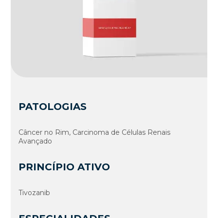
PATOLOGIAS
Câncer no Rim, Carcinoma de Células Renais
Avançado
PRINCÍPIO ATIVO
Tivozanib