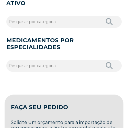
ATIVO
MEDICAMENTOS POR
ESPECIALIDADES
FAÇA SEU PEDIDO
Solicite um orçamento para a importação de
seu medicamento. Entre em contato pelo site