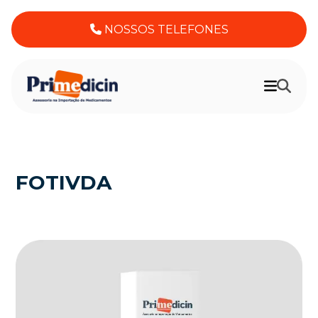
NOSSOS TELEFONES
FOTIVDA