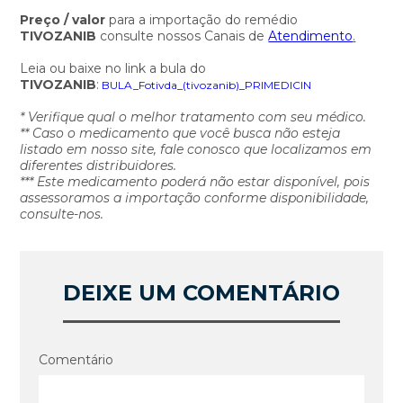
Preço / valor
para a importação do remédio
TIVOZANIB
consulte nossos Canais de
Atendimento
.
Leia ou baixe no link a bula do
TIVOZANIB
:
BULA_Fotivda_(tivozanib)_PRIMEDICIN
* Verifique qual o melhor tratamento com seu médico.
** Caso o medicamento que você busca não esteja
listado em nosso site, fale conosco que localizamos em
diferentes distribuidores.
*** Este medicamento poderá não estar disponível, pois
assessoramos a importação conforme disponibilidade,
consulte-nos.
DEIXE UM COMENTÁRIO
Comentário