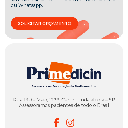
ou Whatsapp.
SOLICITAR ORÇAMENTO
Rua 13 de Maio, 1229, Centro, Indaiatuba – SP
Assessoramos pacientes de todo o Brasil