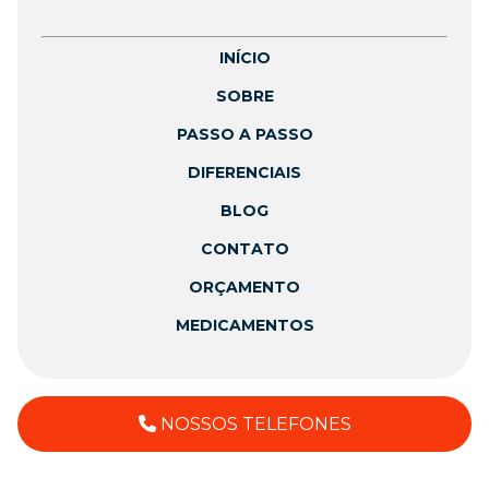
INÍCIO
SOBRE
PASSO A PASSO
DIFERENCIAIS
BLOG
CONTATO
ORÇAMENTO
MEDICAMENTOS
NOSSOS TELEFONES