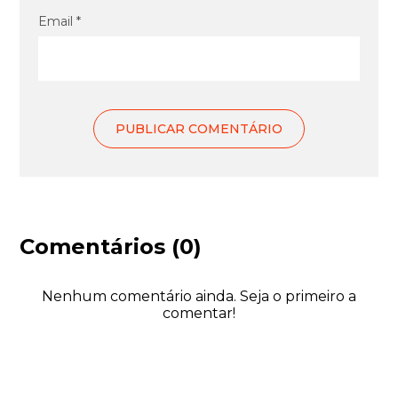
Email *
Comentários (0)
Nenhum comentário ainda. Seja o primeiro a
comentar!