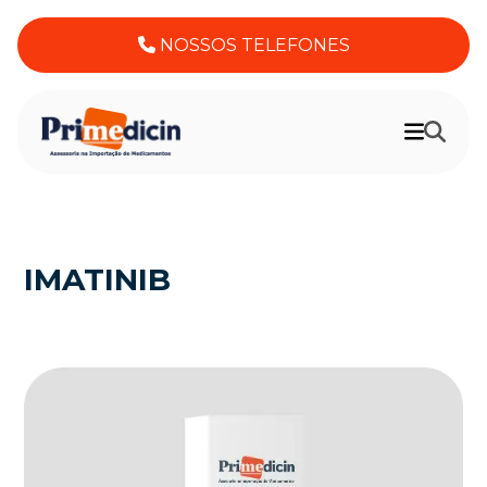
NOSSOS TELEFONES
IMATINIB