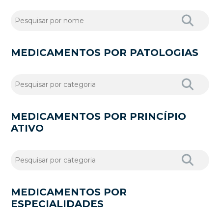
MEDICAMENTOS POR PATOLOGIAS
MEDICAMENTOS POR PRINCÍPIO
ATIVO
MEDICAMENTOS POR
ESPECIALIDADES