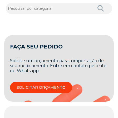
FAÇA SEU PEDIDO
Solicite um orçamento para a importação de
seu medicamento. Entre em contato pelo site
ou Whatsapp.
SOLICITAR ORÇAMENTO