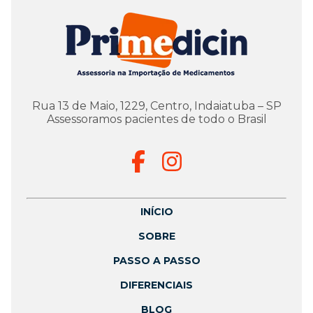
Rua 13 de Maio, 1229, Centro, Indaiatuba – SP
Assessoramos pacientes de todo o Brasil
INÍCIO
SOBRE
PASSO A PASSO
DIFERENCIAIS
BLOG