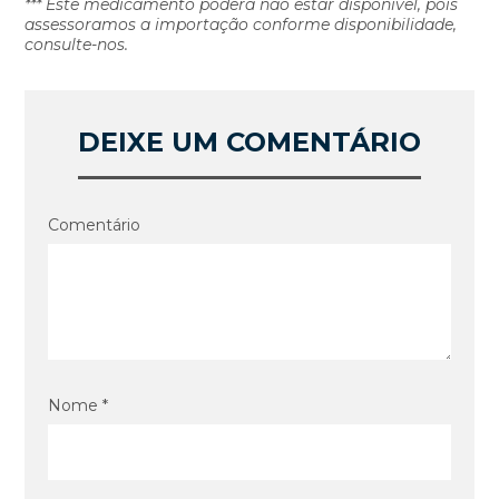
*** Este medicamento poderá não estar disponível, pois
assessoramos a importação conforme disponibilidade,
consulte-nos.
DEIXE UM COMENTÁRIO
Comentário
Nome *