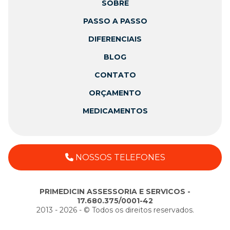
SOBRE
PASSO A PASSO
DIFERENCIAIS
BLOG
CONTATO
ORÇAMENTO
MEDICAMENTOS
NOSSOS TELEFONES
PRIMEDICIN ASSESSORIA E SERVICOS -
17.680.375/0001-42
2013 - 2026 - ©️ Todos os direitos reservados.