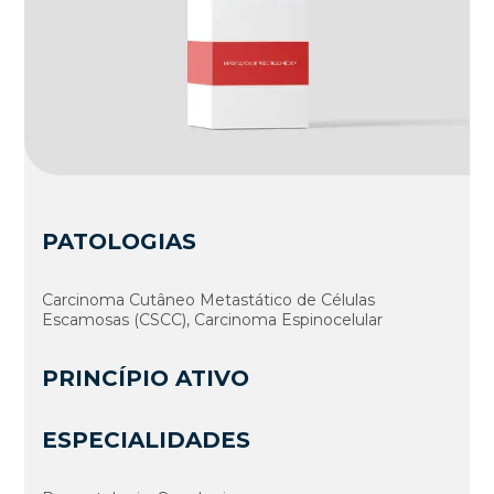
PATOLOGIAS
Carcinoma Cutâneo Metastático de Células
Escamosas (CSCC), Carcinoma Espinocelular
PRINCÍPIO ATIVO
ESPECIALIDADES