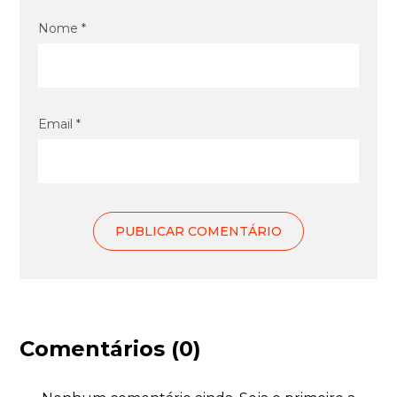
Nome *
Email *
Comentários (0)