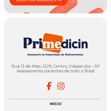
Rua 13 de Maio, 1229, Centro, Indaiatuba – SP
Assessoramos pacientes de todo o Brasil
INÍCIO