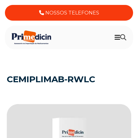
NOSSOS TELEFONES
CEMIPLIMAB-RWLC