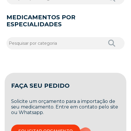
MEDICAMENTOS POR
ESPECIALIDADES
FAÇA SEU PEDIDO
Solicite um orçamento para a importação de
seu medicamento. Entre em contato pelo site
ou Whatsapp.
SOLICITAR ORÇAMENTO