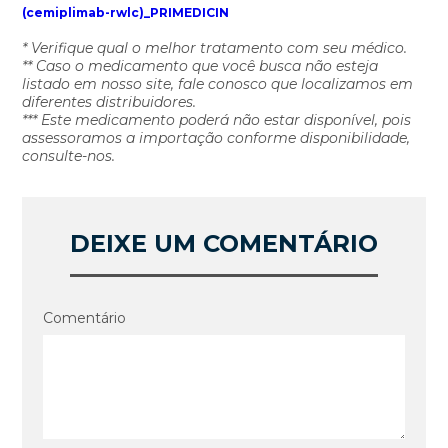
(cemiplimab-rwlc)_PRIMEDICIN
* Verifique qual o melhor tratamento com seu médico.
** Caso o medicamento que você busca não esteja
listado em nosso site, fale conosco que localizamos em
diferentes distribuidores.
*** Este medicamento poderá não estar disponível, pois
assessoramos a importação conforme disponibilidade,
consulte-nos.
DEIXE UM COMENTÁRIO
Comentário