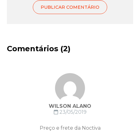
Comentários (2)
WILSON ALANO
23/05/2019
Preço e frete da Noctiva