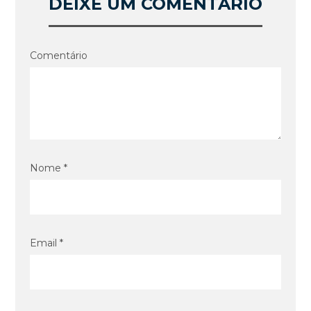
DEIXE UM COMENTÁRIO
Comentário
Nome *
Email *