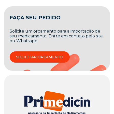
FAÇA SEU PEDIDO
Solicite um orçamento para a importação de
seu medicamento. Entre em contato pelo site
ou Whatsapp.
SOLICITAR ORÇAMENTO