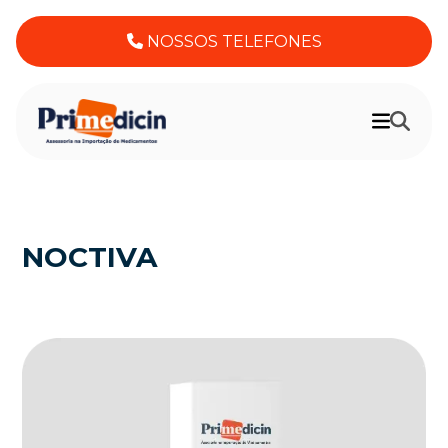
NOSSOS TELEFONES
NOCTIVA