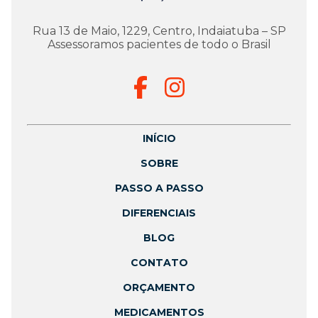
Rua 13 de Maio, 1229, Centro, Indaiatuba – SP
Assessoramos pacientes de todo o Brasil
INÍCIO
SOBRE
PASSO A PASSO
DIFERENCIAIS
BLOG
CONTATO
ORÇAMENTO
MEDICAMENTOS