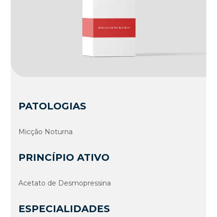
PATOLOGIAS
Micção Noturna
PRINCÍPIO ATIVO
Acetato de Desmopressina
ESPECIALIDADES