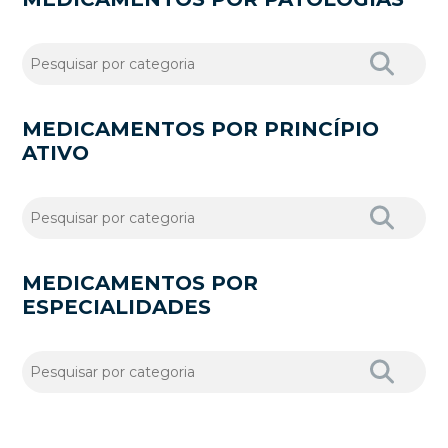
MEDICAMENTOS POR PRINCÍPIO
ATIVO
MEDICAMENTOS POR
ESPECIALIDADES