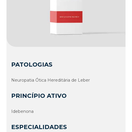
PATOLOGIAS
Neuropatia Ótica Hereditária de Leber
PRINCÍPIO ATIVO
Idebenona
ESPECIALIDADES