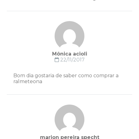
Mônica acioli
22/11/2017
Bom dia gostaria de saber como comprar a
ralmeteona
marion pereira specht