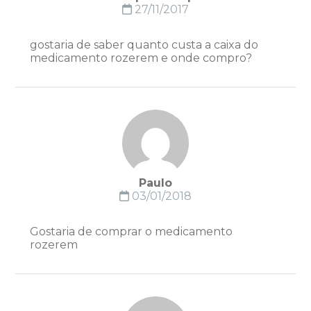
27/11/2017
gostaria de saber quanto custa a caixa do
medicamento rozerem e onde compro?
Paulo
03/01/2018
Gostaria de comprar o medicamento
rozerem