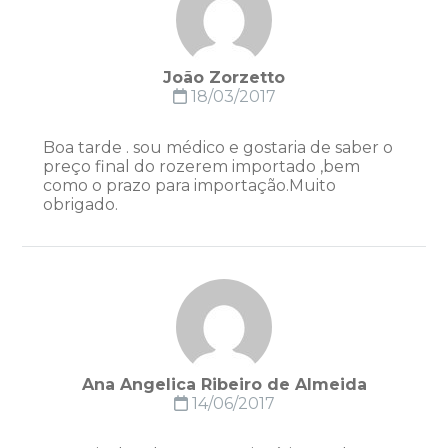
João Zorzetto
18/03/2017
Boa tarde . sou médico e gostaria de saber o
preço final do rozerem importado ,bem
como o prazo para importação.Muito
obrigado.
Ana Angelica Ribeiro de Almeida
14/06/2017