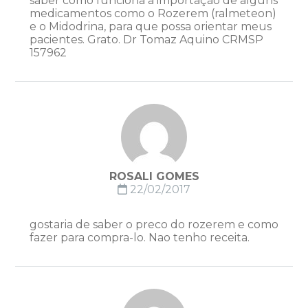
saber como funciona a importação de alguns
medicamentos como o Rozerem (ralmeteon)
e o Midodrina, para que possa orientar meus
pacientes. Grato. Dr Tomaz Aquino CRMSP
157962
ROSALI GOMES
22/02/2017
gostaria de saber o preco do rozerem e como
fazer para compra-lo. Nao tenho receita.