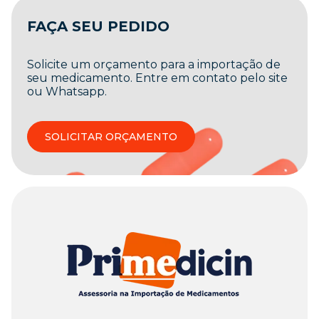
FAÇA SEU PEDIDO
Solicite um orçamento para a importação de
seu medicamento. Entre em contato pelo site
ou Whatsapp.
SOLICITAR ORÇAMENTO