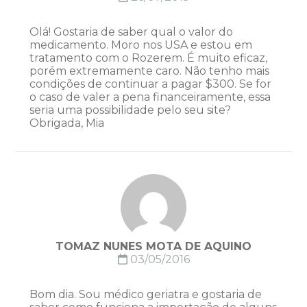
Olá! Gostaria de saber qual o valor do
medicamento. Moro nos USA e estou em
tratamento com o Rozerem. É muito eficaz,
porém extremamente caro. Não tenho mais
condições de continuar a pagar $300. Se for
o caso de valer a pena financeiramente, essa
seria uma possibilidade pelo seu site?
Obrigada, Mia
TOMAZ NUNES MOTA DE AQUINO
03/05/2016
Bom dia. Sou médico geriatra e gostaria de