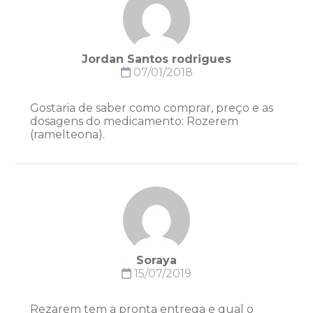
Jordan Santos rodrigues
07/01/2018
Gostaria de saber como comprar, preço e as
dosagens do medicamento: Rozerem
(ramelteona).
Soraya
15/07/2019
Rezarem tem a pronta entrega e qual o