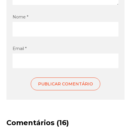
Nome *
Email *
Comentários (16)