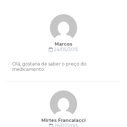
Marcos
24/05/2015
Olá, gostaria de saber o preço do
medicamento.
Mirtes Francalacci
26/07/2015