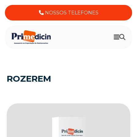
NOSSOS TELEFONES
ROZEREM