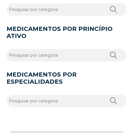
MEDICAMENTOS POR PRINCÍPIO
ATIVO
MEDICAMENTOS POR
ESPECIALIDADES