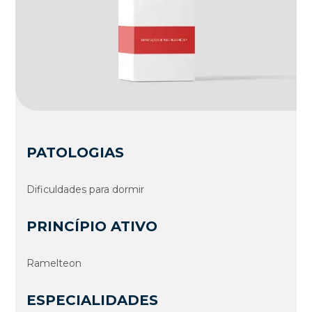
PATOLOGIAS
Dificuldades para dormir
PRINCÍPIO ATIVO
Ramelteon
ESPECIALIDADES