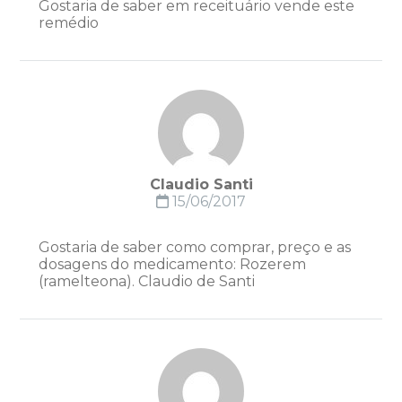
Gostaria de saber em receituário vende este
remédio
Claudio Santi
15/06/2017
Gostaria de saber como comprar, preço e as
dosagens do medicamento: Rozerem
(ramelteona). Claudio de Santi