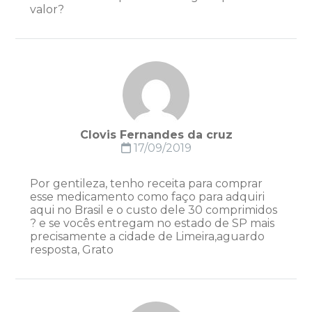
valor?
Clovis Fernandes da cruz
17/09/2019
Por gentileza, tenho receita para comprar
esse medicamento como faço para adquiri
aqui no Brasil e o custo dele 30 comprimidos
? e se vocês entregam no estado de SP mais
precisamente a cidade de Limeira,aguardo
resposta, Grato