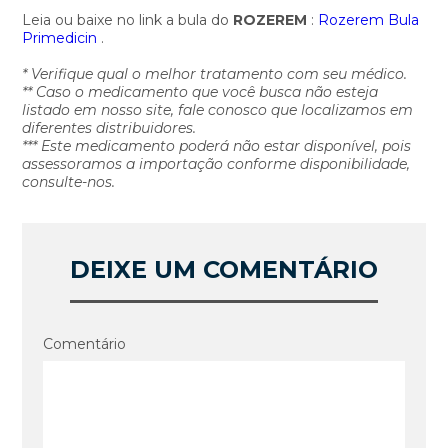
Leia ou baixe no link a bula do
ROZEREM
:
Rozerem Bula
Primedicin
.
* Verifique qual o melhor tratamento com seu médico.
** Caso o medicamento que você busca não esteja
listado em nosso site, fale conosco que localizamos em
diferentes distribuidores.
*** Este medicamento poderá não estar disponível, pois
assessoramos a importação conforme disponibilidade,
consulte-nos.
DEIXE UM COMENTÁRIO
Comentário