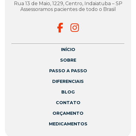
Rua 13 de Maio, 1229, Centro, Indaiatuba – SP
Assessoramos pacientes de todo o Brasil
INÍCIO
SOBRE
PASSO A PASSO
DIFERENCIAIS
BLOG
CONTATO
ORÇAMENTO
MEDICAMENTOS