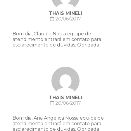
THAIS MINELI
20/06/2017
Bom dia, Claudio Nossa equipe de
atendimento entrará em contato para
esclarecimento de dúvidas. Obrigada
THAIS MINELI
20/06/2017
Bom dia, Ana Angélica Nossa equipe de
atendimento entrará em contato para
esclarecimento de dúvidas. Obrigada