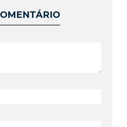
COMENTÁRIO