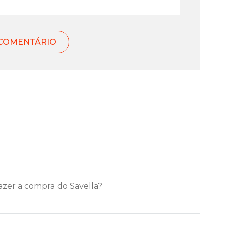
fazer a compra do Savella?