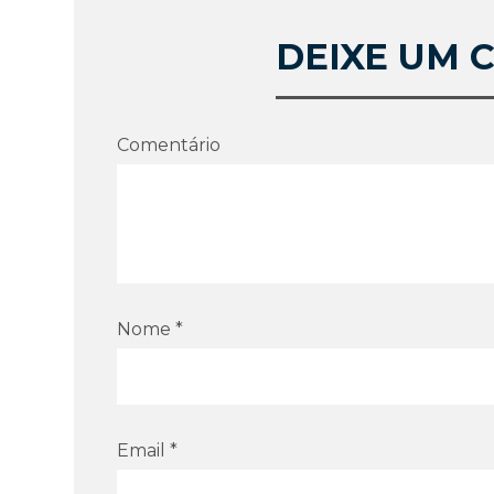
DEIXE UM 
Comentário
Nome *
Email *