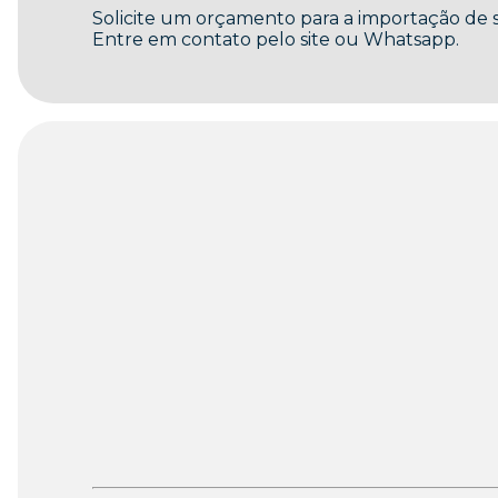
Solicite um orçamento para a importação de
Entre em contato pelo site ou Whatsapp.