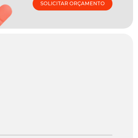
SOLICITAR ORÇAMENTO