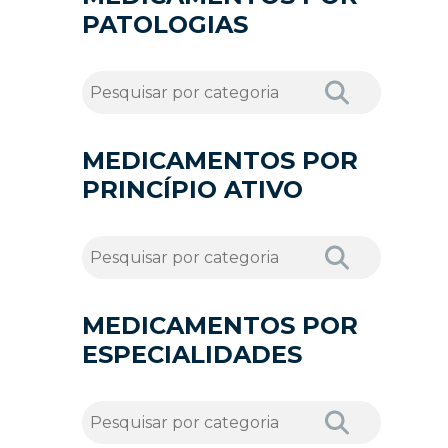
PATOLOGIAS
MEDICAMENTOS POR
PRINCÍPIO ATIVO
MEDICAMENTOS POR
ESPECIALIDADES