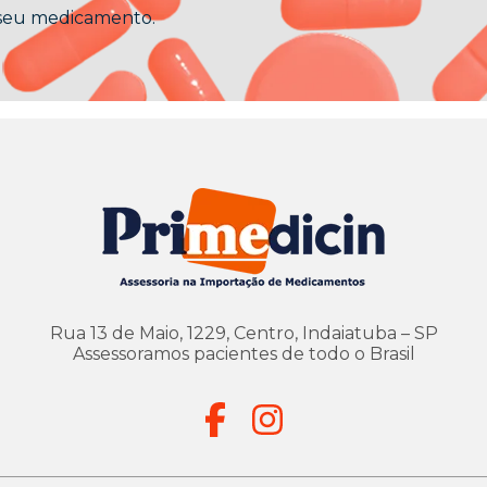
 seu medicamento.
Rua 13 de Maio, 1229, Centro, Indaiatuba – SP
Assessoramos pacientes de todo o Brasil