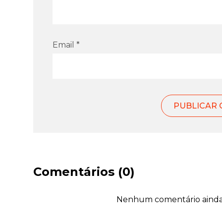
Email *
Comentários (0)
Nenhum comentário ainda. 