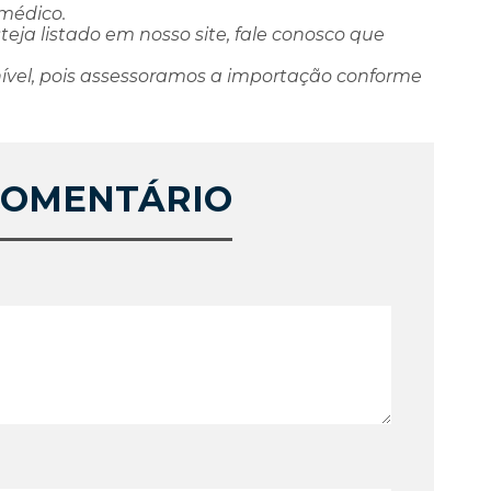
 médico.
ja listado em nosso site, fale conosco que
ível, pois assessoramos a importação conforme
COMENTÁRIO