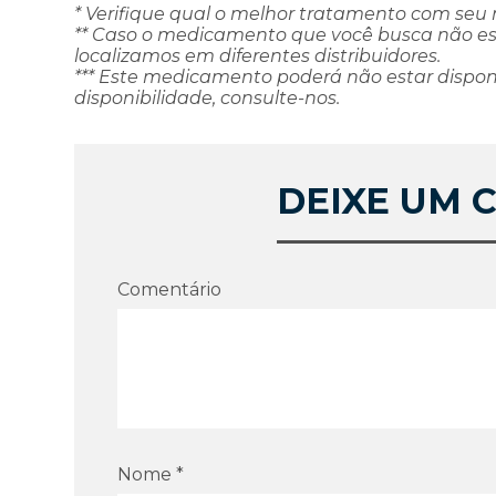
* Verifique qual o melhor tratamento com seu
** Caso o medicamento que você busca não este
localizamos em diferentes distribuidores.
*** Este medicamento poderá não estar dispon
disponibilidade, consulte-nos.
DEIXE UM 
Comentário
Nome *