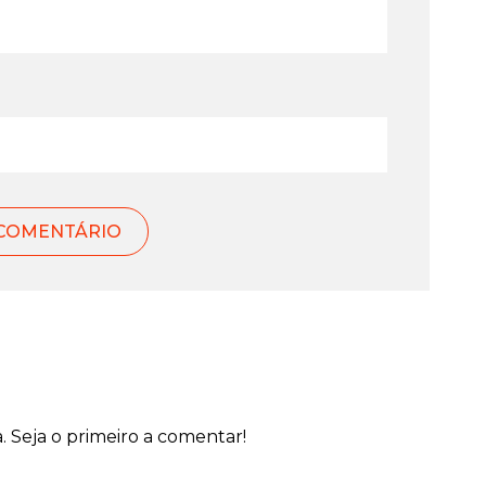
Seja o primeiro a comentar!