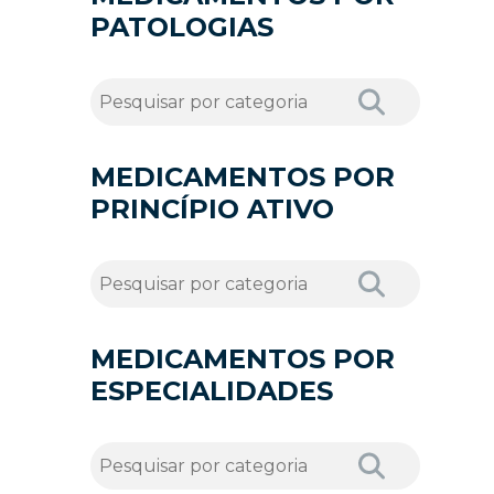
PATOLOGIAS
MEDICAMENTOS POR
PRINCÍPIO ATIVO
MEDICAMENTOS POR
ESPECIALIDADES