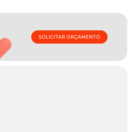
SOLICITAR ORÇAMENTO