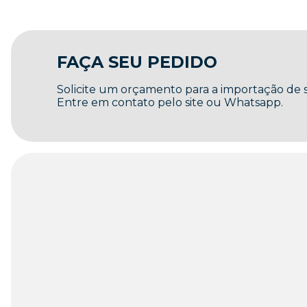
FAÇA SEU PEDIDO
Solicite um orçamento para a importação de
Entre em contato pelo site ou Whatsapp.