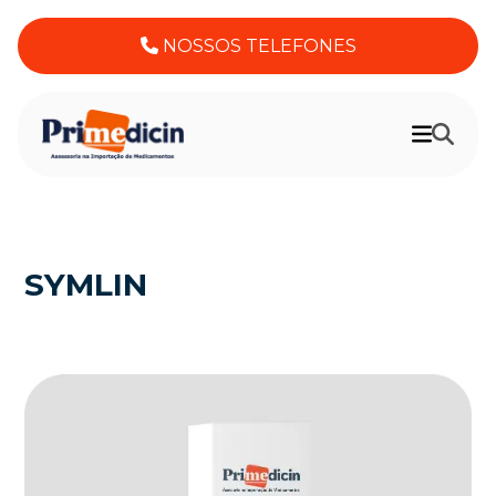
NOSSOS TELEFONES
SYMLIN