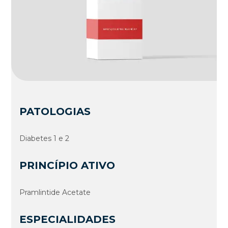
PATOLOGIAS
Diabetes 1 e 2
PRINCÍPIO ATIVO
Pramlintide Acetate
ESPECIALIDADES