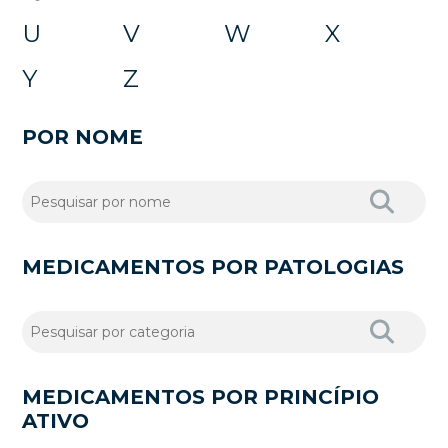
U
V
W
X
Y
Z
POR NOME
MEDICAMENTOS POR PATOLOGIAS
MEDICAMENTOS POR PRINCÍPIO
ATIVO