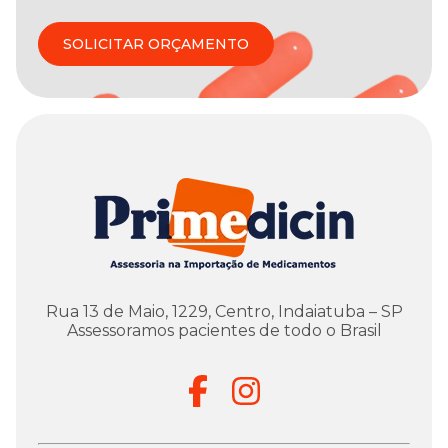
SOLICITAR ORÇAMENTO
Rua 13 de Maio, 1229, Centro, Indaiatuba – SP
Assessoramos pacientes de todo o Brasil