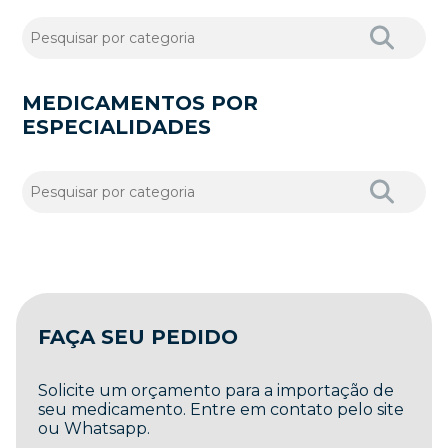
MEDICAMENTOS POR
ESPECIALIDADES
FAÇA SEU PEDIDO
Solicite um orçamento para a importação de
seu medicamento. Entre em contato pelo site
ou Whatsapp.