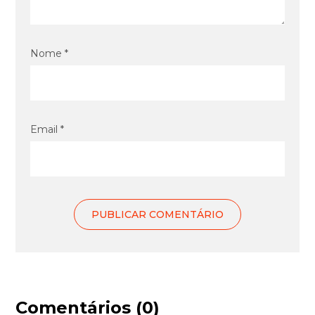
Nome *
Email *
Comentários (0)