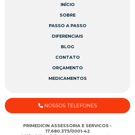
INÍCIO
SOBRE
PASSO A PASSO
DIFERENCIAIS
BLOG
CONTATO
ORÇAMENTO
MEDICAMENTOS
NOSSOS TELEFONES
PRIMEDICIN ASSESSORIA E SERVICOS -
17.680.375/0001-42