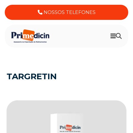
NOSSOS TELEFONES
TARGRETIN