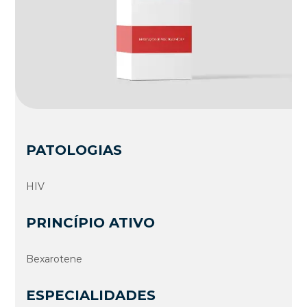
PATOLOGIAS
HIV
PRINCÍPIO ATIVO
Bexarotene
ESPECIALIDADES