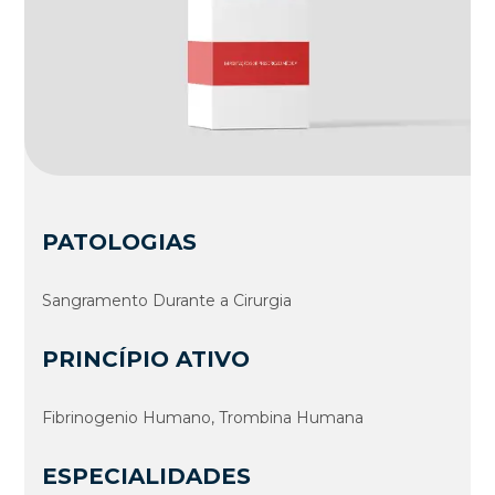
PATOLOGIAS
Sangramento Durante a Cirurgia
PRINCÍPIO ATIVO
Fibrinogenio Humano, Trombina Humana
ESPECIALIDADES