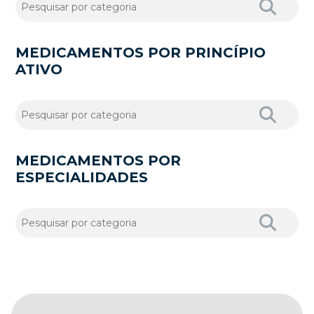
MEDICAMENTOS POR PRINCÍPIO
ATIVO
MEDICAMENTOS POR
ESPECIALIDADES