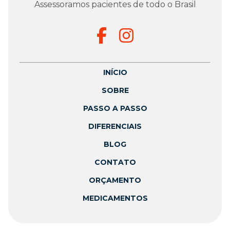
Assessoramos pacientes de todo o Brasil
INÍCIO
SOBRE
PASSO A PASSO
DIFERENCIAIS
BLOG
CONTATO
ORÇAMENTO
MEDICAMENTOS