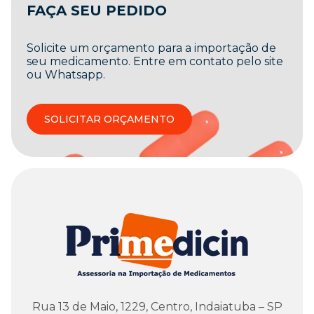
FAÇA SEU PEDIDO
Solicite um orçamento para a importação de
seu medicamento. Entre em contato pelo site
ou Whatsapp.
SOLICITAR ORÇAMENTO
Rua 13 de Maio, 1229, Centro, Indaiatuba – SP