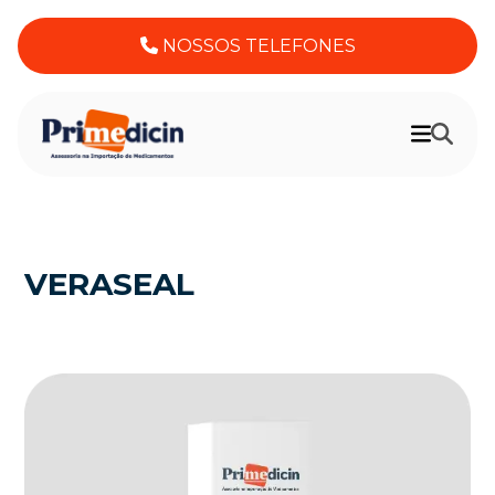
NOSSOS TELEFONES
VERASEAL