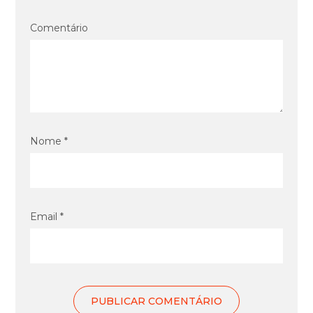
Comentário
Nome *
Email *