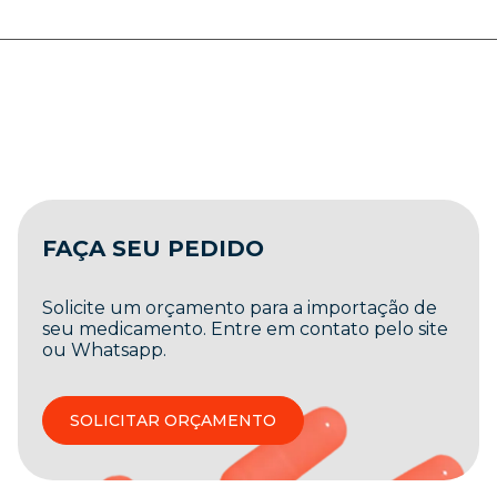
FAÇA SEU PEDIDO
Solicite um orçamento para a importação de
seu medicamento. Entre em contato pelo site
ou Whatsapp.
SOLICITAR ORÇAMENTO