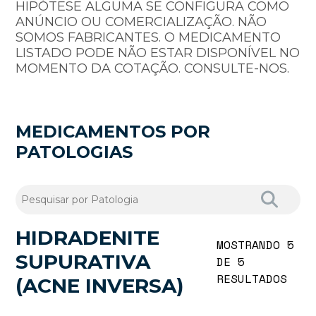
HIPÓTESE ALGUMA SE CONFIGURA COMO
ANÚNCIO OU COMERCIALIZAÇÃO. NÃO
SOMOS FABRICANTES. O MEDICAMENTO
LISTADO PODE NÃO ESTAR DISPONÍVEL NO
MOMENTO DA COTAÇÃO. CONSULTE-NOS.
MEDICAMENTOS POR
PATOLOGIAS
HIDRADENITE
MOSTRANDO 5
SUPURATIVA
DE 5
RESULTADOS
(ACNE INVERSA)