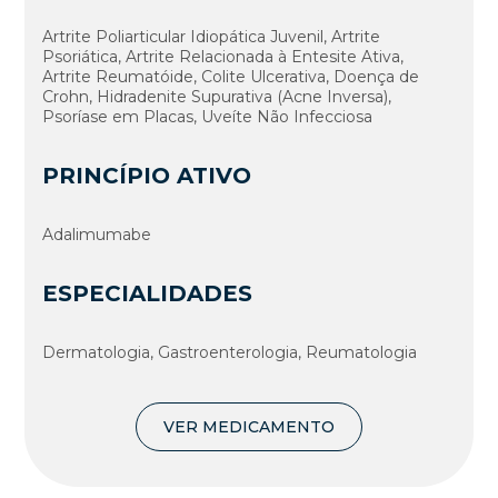
Artrite Poliarticular Idiopática Juvenil, Artrite
Psoriática, Artrite Relacionada à Entesite Ativa,
Artrite Reumatóide, Colite Ulcerativa, Doença de
Crohn, Hidradenite Supurativa (Acne Inversa),
Psoríase em Placas, Uveíte Não Infecciosa
PRINCÍPIO ATIVO
Adalimumabe
ESPECIALIDADES
Dermatologia, Gastroenterologia, Reumatologia
VER MEDICAMENTO