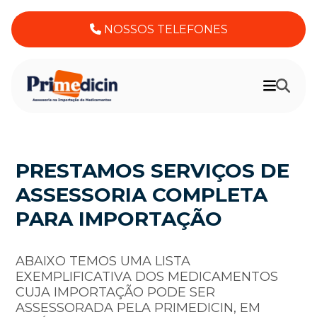
NOSSOS TELEFONES
PRESTAMOS SERVIÇOS DE
ASSESSORIA COMPLETA
PARA IMPORTAÇÃO
ABAIXO TEMOS UMA LISTA
EXEMPLIFICATIVA DOS MEDICAMENTOS
CUJA IMPORTAÇÃO PODE SER
ASSESSORADA PELA PRIMEDICIN, EM