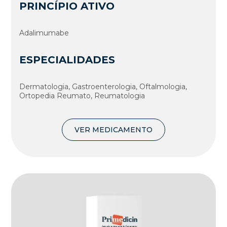
PRINCÍPIO ATIVO
Adalimumabe
ESPECIALIDADES
Dermatologia, Gastroenterologia, Oftalmologia,
Ortopedia Reumato, Reumatologia
VER MEDICAMENTO