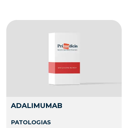
ADALIMUMAB
PATOLOGIAS