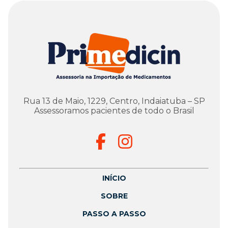
Rua 13 de Maio, 1229, Centro, Indaiatuba – SP
Assessoramos pacientes de todo o Brasil
INÍCIO
SOBRE
PASSO A PASSO