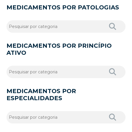
MEDICAMENTOS POR PATOLOGIAS
MEDICAMENTOS POR PRINCÍPIO
ATIVO
MEDICAMENTOS POR
ESPECIALIDADES