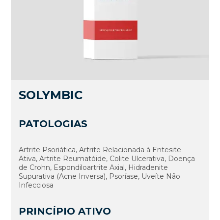
SOLYMBIC
PATOLOGIAS
Artrite Psoriática, Artrite Relacionada à Entesite
Ativa, Artrite Reumatóide, Colite Ulcerativa, Doença
de Crohn, Espondiloartrite Axial, Hidradenite
Supurativa (Acne Inversa), Psoríase, Uveíte Não
Infecciosa
PRINCÍPIO ATIVO