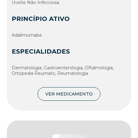
Uveíte Não Infecciosa
PRINCÍPIO ATIVO
Adalimumabe
ESPECIALIDADES
Dermatologia, Gastroenterologia, Oftalmologia,
Ortopedia Reumato, Reumatologia
VER MEDICAMENTO