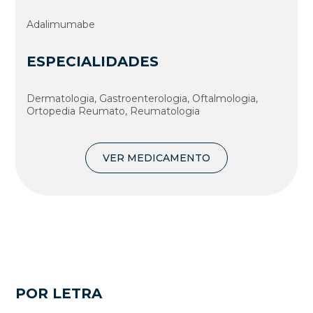
Adalimumabe
ESPECIALIDADES
Dermatologia, Gastroenterologia, Oftalmologia,
Ortopedia Reumato, Reumatologia
VER MEDICAMENTO
POR LETRA