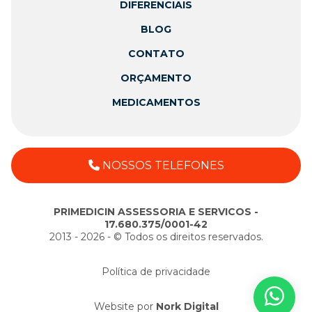
DIFERENCIAIS
BLOG
CONTATO
ORÇAMENTO
MEDICAMENTOS
NOSSOS TELEFONES
PRIMEDICIN ASSESSORIA E SERVICOS -
17.680.375/0001-42
2013 - 2026 - ©️ Todos os direitos reservados.
Política de privacidade
Website por
Nork Digital