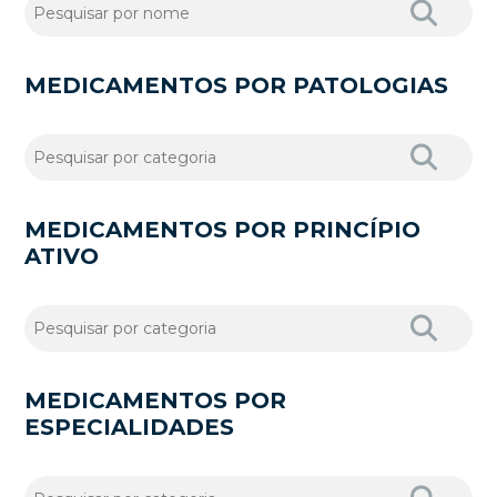
MEDICAMENTOS POR PATOLOGIAS
MEDICAMENTOS POR PRINCÍPIO
ATIVO
MEDICAMENTOS POR
ESPECIALIDADES