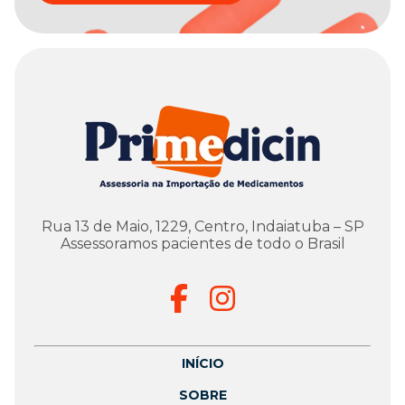
Rua 13 de Maio, 1229, Centro, Indaiatuba – SP
Assessoramos pacientes de todo o Brasil
INÍCIO
SOBRE