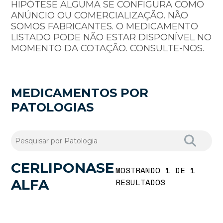
HIPÓTESE ALGUMA SE CONFIGURA COMO
ANÚNCIO OU COMERCIALIZAÇÃO. NÃO
SOMOS FABRICANTES. O MEDICAMENTO
LISTADO PODE NÃO ESTAR DISPONÍVEL NO
MOMENTO DA COTAÇÃO. CONSULTE-NOS.
MEDICAMENTOS POR
PATOLOGIAS
CERLIPONASE
MOSTRANDO 1 DE 1
ALFA
RESULTADOS