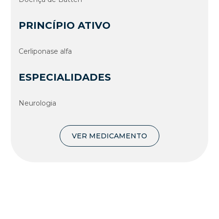
PRINCÍPIO ATIVO
Cerliponase alfa
ESPECIALIDADES
Neurologia
VER MEDICAMENTO