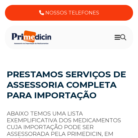
NOSSOS TELEFONES
PRESTAMOS SERVIÇOS DE
ASSESSORIA COMPLETA
PARA IMPORTAÇÃO
ABAIXO TEMOS UMA LISTA
EXEMPLIFICATIVA DOS MEDICAMENTOS
CUJA IMPORTAÇÃO PODE SER
ASSESSORADA PELA PRIMEDICIN, EM