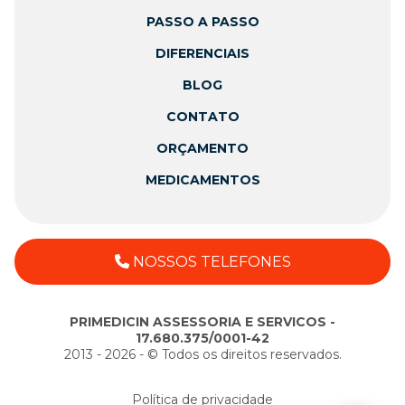
PASSO A PASSO
DIFERENCIAIS
BLOG
CONTATO
ORÇAMENTO
MEDICAMENTOS
NOSSOS TELEFONES
PRIMEDICIN ASSESSORIA E SERVICOS -
17.680.375/0001-42
2013 - 2026 - ©️ Todos os direitos reservados.
Política de privacidade