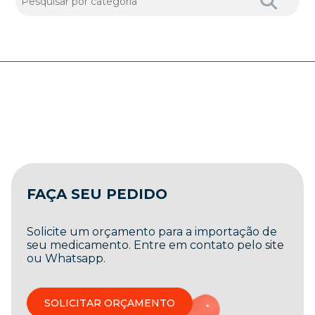
FAÇA SEU PEDIDO
Solicite um orçamento para a importação de
seu medicamento. Entre em contato pelo site
ou Whatsapp.
SOLICITAR ORÇAMENTO