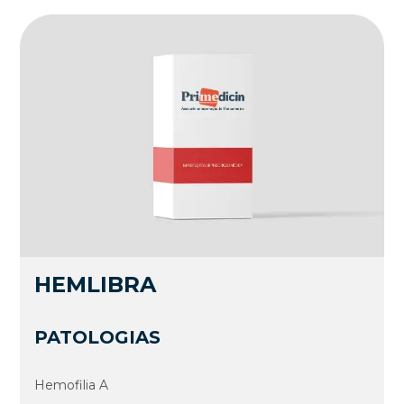
HEMLIBRA
PATOLOGIAS
Hemofilia A