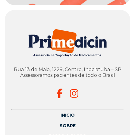
Rua 13 de Maio, 1229, Centro, Indaiatuba – SP
Assessoramos pacientes de todo o Brasil
INÍCIO
SOBRE