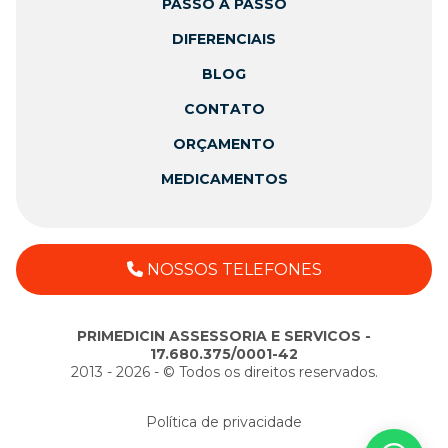
PASSO A PASSO
DIFERENCIAIS
BLOG
CONTATO
ORÇAMENTO
MEDICAMENTOS
NOSSOS TELEFONES
PRIMEDICIN ASSESSORIA E SERVICOS -
17.680.375/0001-42
2013 - 2026 - ©️ Todos os direitos reservados.
Política de privacidade