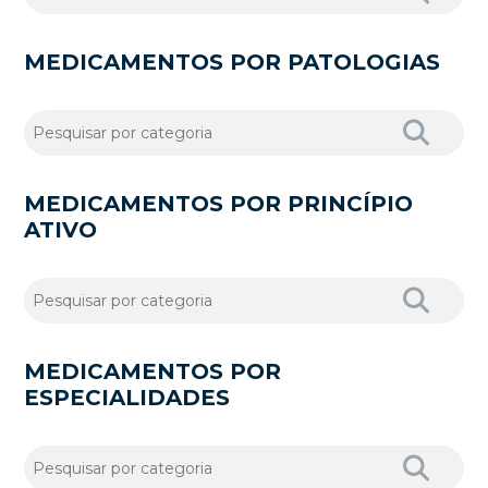
MEDICAMENTOS POR PATOLOGIAS
MEDICAMENTOS POR PRINCÍPIO
ATIVO
MEDICAMENTOS POR
ESPECIALIDADES