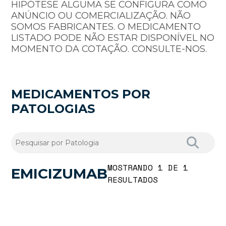
HIPÓTESE ALGUMA SE CONFIGURA COMO
ANÚNCIO OU COMERCIALIZAÇÃO. NÃO
SOMOS FABRICANTES. O MEDICAMENTO
LISTADO PODE NÃO ESTAR DISPONÍVEL NO
MOMENTO DA COTAÇÃO. CONSULTE-NOS.
MEDICAMENTOS POR
PATOLOGIAS
MOSTRANDO 1 DE 1
EMICIZUMAB
RESULTADOS