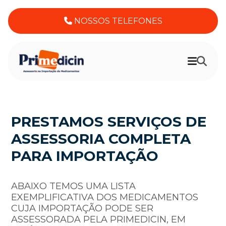
NOSSOS TELEFONES
PRESTAMOS SERVIÇOS DE
ASSESSORIA COMPLETA
PARA IMPORTAÇÃO
ABAIXO TEMOS UMA LISTA
EXEMPLIFICATIVA DOS MEDICAMENTOS
CUJA IMPORTAÇÃO PODE SER
ASSESSORADA PELA PRIMEDICIN, EM