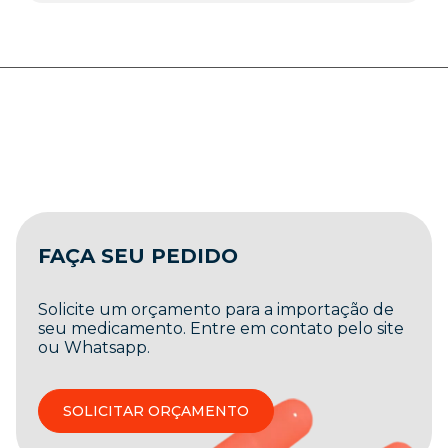
FAÇA SEU PEDIDO
Solicite um orçamento para a importação de
seu medicamento. Entre em contato pelo site
ou Whatsapp.
SOLICITAR ORÇAMENTO