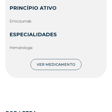
PRINCÍPIO ATIVO
Emicizumab
ESPECIALIDADES
Hematologia
VER MEDICAMENTO