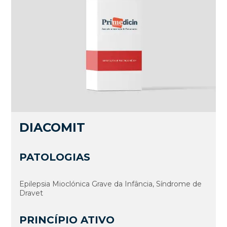
DIACOMIT
PATOLOGIAS
Epilepsia Mioclónica Grave da Infância, Síndrome de
Dravet
PRINCÍPIO ATIVO