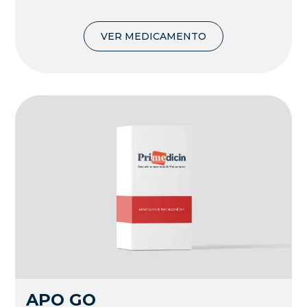
VER MEDICAMENTO
APO GO