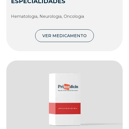
ESPECIALIDADES
Hematologia, Neurologia, Oncologia
VER MEDICAMENTO