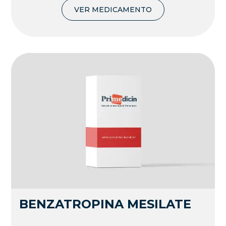
VER MEDICAMENTO
BENZATROPINA MESILATE