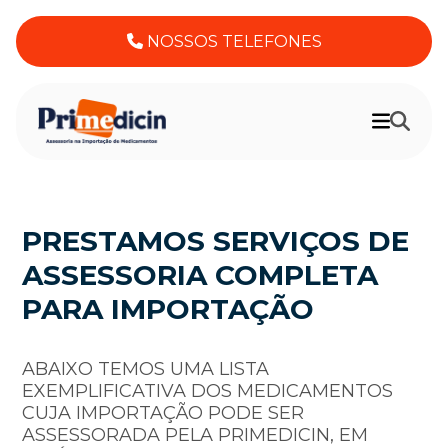
NOSSOS TELEFONES
PRESTAMOS SERVIÇOS DE
ASSESSORIA COMPLETA
PARA IMPORTAÇÃO
ABAIXO TEMOS UMA LISTA
EXEMPLIFICATIVA DOS MEDICAMENTOS
CUJA IMPORTAÇÃO PODE SER
ASSESSORADA PELA PRIMEDICIN, EM