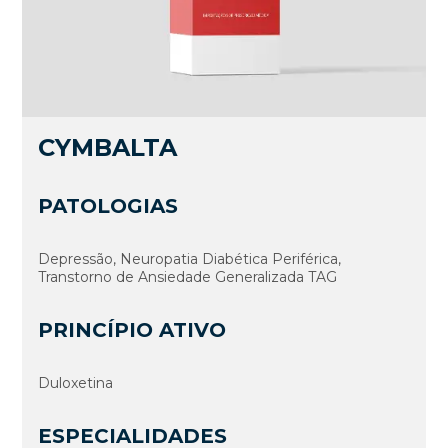
CYMBALTA
PATOLOGIAS
Depressão, Neuropatia Diabética Periférica,
Transtorno de Ansiedade Generalizada TAG
PRINCÍPIO ATIVO
Duloxetina
ESPECIALIDADES