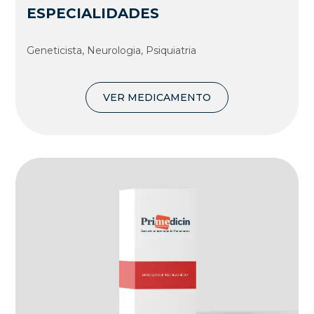
ESPECIALIDADES
Geneticista, Neurologia, Psiquiatria
VER MEDICAMENTO