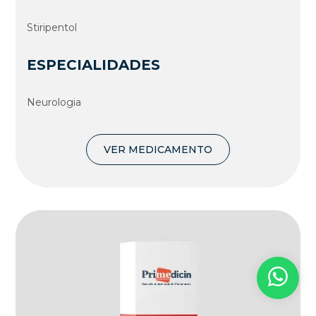
Stiripentol
ESPECIALIDADES
Neurologia
VER MEDICAMENTO