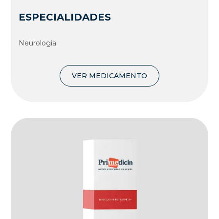
ESPECIALIDADES
Neurologia
VER MEDICAMENTO