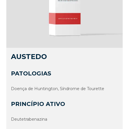
AUSTEDO
PATOLOGIAS
Doença de Huntington, Síndrome de Tourette
PRINCÍPIO ATIVO
Deutetrabenazina