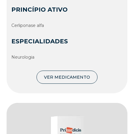
PRINCÍPIO ATIVO
Cerliponase alfa
ESPECIALIDADES
Neurologia
VER MEDICAMENTO