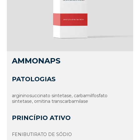
AMMONAPS
PATOLOGIAS
argininosuccinato sintetase, carbamilfosfato
sintetase, ornitina transcarbamilase
PRINCÍPIO ATIVO
FENIBUTIRATO DE SÓDIO