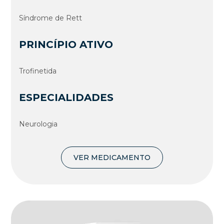
Síndrome de Rett
PRINCÍPIO ATIVO
Trofinetida
ESPECIALIDADES
Neurologia
VER MEDICAMENTO