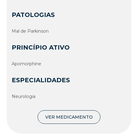
PATOLOGIAS
Mal de Parkinson
PRINCÍPIO ATIVO
Apomorphine
ESPECIALIDADES
Neurologia
VER MEDICAMENTO