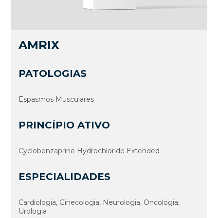
AMRIX
PATOLOGIAS
Espasmos Musculares
PRINCÍPIO ATIVO
Cyclobenzaprine Hydrochloride Extended
ESPECIALIDADES
Cardiologia, Ginecologia, Neurologia, Oncologia,
Urologia