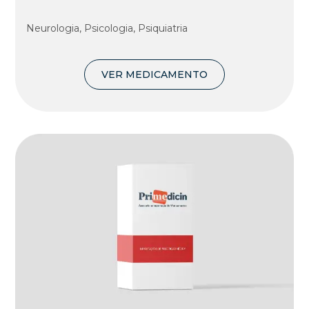
Neurologia, Psicologia, Psiquiatria
VER MEDICAMENTO