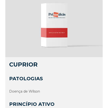
CUPRIOR
PATOLOGIAS
Doença de Wí­lson
PRINCÍPIO ATIVO