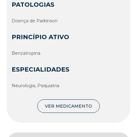
PATOLOGIAS
Doença de Parkinson
PRINCÍPIO ATIVO
Benzatropina
ESPECIALIDADES
Neurologia, Psiquiatria
VER MEDICAMENTO