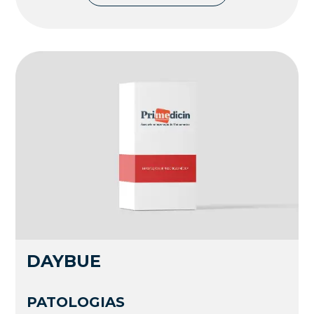
DAYBUE
PATOLOGIAS