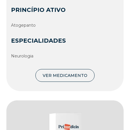
PRINCÍPIO ATIVO
Atogepanto
ESPECIALIDADES
Neurologia
VER MEDICAMENTO