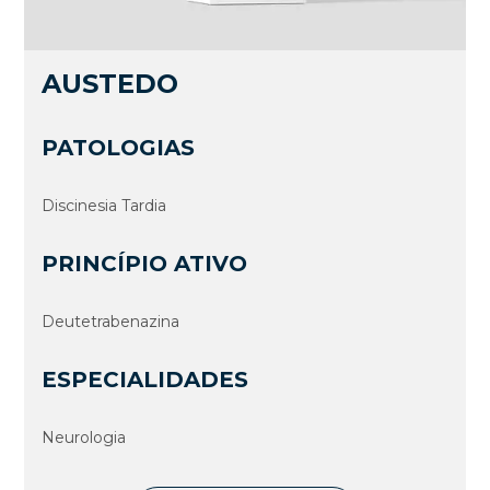
AUSTEDO
PATOLOGIAS
Discinesia Tardia
PRINCÍPIO ATIVO
Deutetrabenazina
ESPECIALIDADES
Neurologia