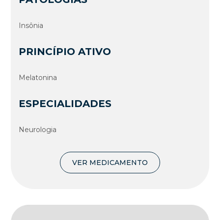
Insônia
PRINCÍPIO ATIVO
Melatonina
ESPECIALIDADES
Neurologia
VER MEDICAMENTO