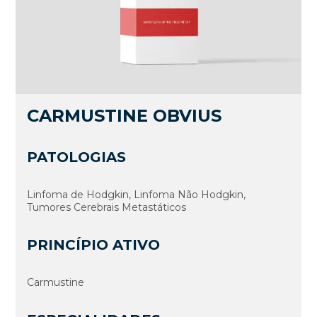
CARMUSTINE OBVIUS
PATOLOGIAS
Linfoma de Hodgkin, Linfoma Não Hodgkin,
Tumores Cerebrais Metastáticos
PRINCÍPIO ATIVO
Carmustine