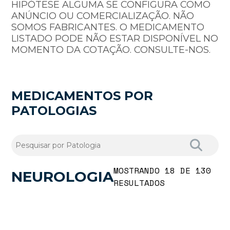
HIPÓTESE ALGUMA SE CONFIGURA COMO
ANÚNCIO OU COMERCIALIZAÇÃO. NÃO
SOMOS FABRICANTES. O MEDICAMENTO
LISTADO PODE NÃO ESTAR DISPONÍVEL NO
MOMENTO DA COTAÇÃO. CONSULTE-NOS.
MEDICAMENTOS POR
PATOLOGIAS
MOSTRANDO 18 DE 130
NEUROLOGIA
RESULTADOS