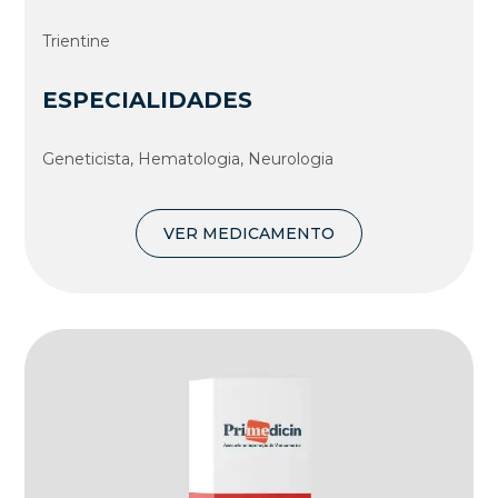
Trientine
ESPECIALIDADES
Geneticista, Hematologia, Neurologia
VER MEDICAMENTO