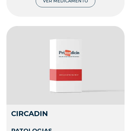
VER MEDICAMENTO
CIRCADIN
PATOLOGIAS