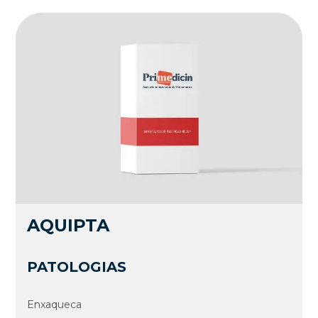
AQUIPTA
PATOLOGIAS
Enxaqueca