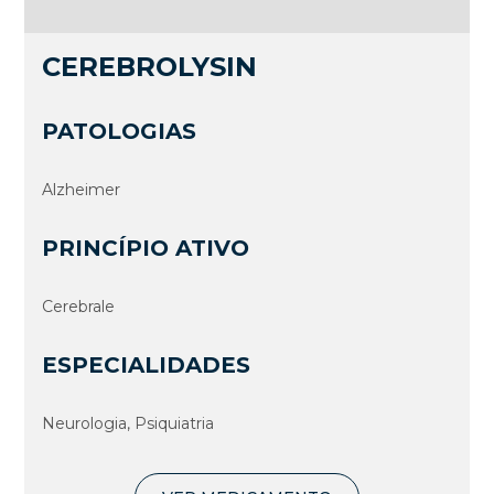
CEREBROLYSIN
PATOLOGIAS
Alzheimer
PRINCÍPIO ATIVO
Cerebrale
ESPECIALIDADES
Neurologia, Psiquiatria