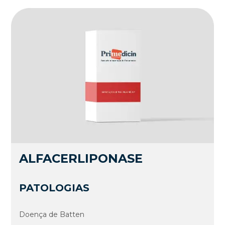
ALFACERLIPONASE
PATOLOGIAS
Doença de Batten