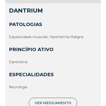
DANTRIUM
PATOLOGIAS
Espasticidade muscular, Hipertermia Maligna
PRINCÍPIO ATIVO
Dantrolene
ESPECIALIDADES
Neurologia
VER MEDICAMENTO