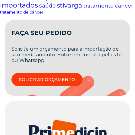
importados
stivarga
saúde
tratamento câncer
tratamento de câncer
FAÇA SEU PEDIDO
Solicite um orçamento para a importação de
seu medicamento. Entre em contato pelo site
ou Whatsapp.
SOLICITAR ORÇAMENTO