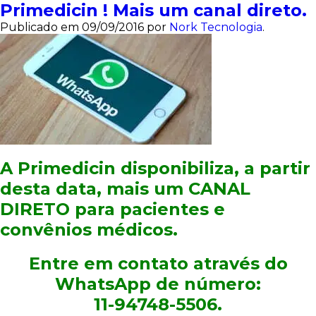
Primedicin ! Mais um canal direto.
Publicado em
09/09/2016
por
Nork Tecnologia
.
A Primedicin disponibiliza, a partir
desta data, mais um
CANAL
DIRETO
para pacientes e
convênios médicos.
Entre em contato através do
WhatsApp de número:
11-94748-5506.