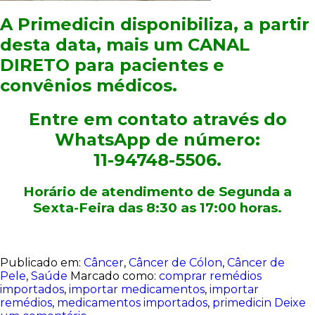
A Primedicin disponibiliza, a partir
desta data, mais um
CANAL
DIRETO
para pacientes e
convênios médicos.
Entre em contato através do
WhatsApp de número:
11-94748-5506.
Horário de atendimento de Segunda a
Sexta-Feira das 8:30 as 17:00 horas.
Publicado em:
Câncer
,
Câncer de Cólon
,
Câncer de
Pele
,
Saúde
Marcado como:
comprar remédios
importados
,
importar medicamentos
,
importar
remédios
,
medicamentos importados
,
primedicin
Deixe