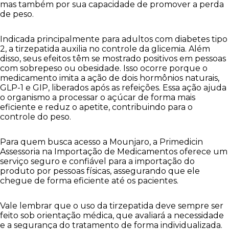
mas também por sua capacidade de promover a perda
de peso.
Indicada principalmente para adultos com diabetes tipo
2, a tirzepatida auxilia no controle da glicemia. Além
disso, seus efeitos têm se mostrado positivos em pessoas
com sobrepeso ou obesidade. Isso ocorre porque o
medicamento imita a ação de dois hormônios naturais,
GLP-1 e GIP, liberados após as refeições. Essa ação ajuda
o organismo a processar o açúcar de forma mais
eficiente e reduz o apetite, contribuindo para o
controle do peso.
Para quem busca acesso a Mounjaro, a Primedicin
Assessoria na Importação de Medicamentos oferece um
serviço seguro e confiável para a importação do
produto por pessoas físicas, assegurando que ele
chegue de forma eficiente até os pacientes.
Vale lembrar que o uso da tirzepatida deve sempre ser
feito sob orientação médica, que avaliará a necessidade
e a segurança do tratamento de forma individualizada.