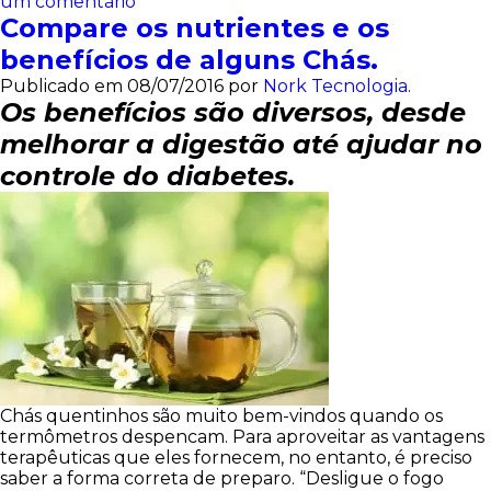
um comentário
Compare os nutrientes e os
benefícios de alguns Chás.
Publicado em
08/07/2016
por
Nork Tecnologia
.
Os benefícios são diversos, desde
melhorar a digestão até ajudar no
controle do diabetes.
Chás quentinhos são muito bem-vindos quando os
termômetros despencam. Para aproveitar as vantagens
terapêuticas que eles fornecem, no entanto, é preciso
saber a forma correta de preparo. “Desligue o fogo