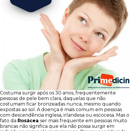
Costuma surgir após os 30 anos, frequentemente
pessoas de pele bem clara, daquelas que não
costumam ficar bronzeadas nunca, mesmo quando
expostas ao sol. A doença é mais comum em pessoas
com descendência inglesa, irlandesa ou escocesa. Mas o
fato da
Rosácea
ser mais frequente em pessoas muito
brancas não significa que ela não possa surgir em