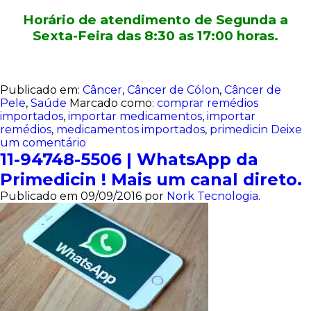
Horário de atendimento de Segunda a
Sexta-Feira das 8:30 as 17:00 horas.
Publicado em:
Câncer
,
Câncer de Cólon
,
Câncer de
Pele
,
Saúde
Marcado como:
comprar remédios
importados
,
importar medicamentos
,
importar
remédios
,
medicamentos importados
,
primedicin
Deixe
um comentário
11-94748-5506 | WhatsApp da
Primedicin ! Mais um canal direto.
Publicado em
09/09/2016
por
Nork Tecnologia
.