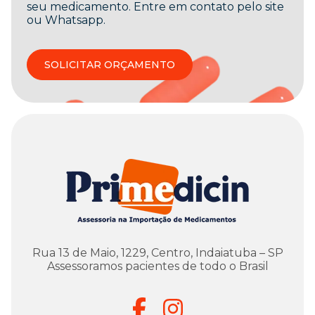
seu medicamento. Entre em contato pelo site
ou Whatsapp.
SOLICITAR ORÇAMENTO
Rua 13 de Maio, 1229, Centro, Indaiatuba – SP
Assessoramos pacientes de todo o Brasil