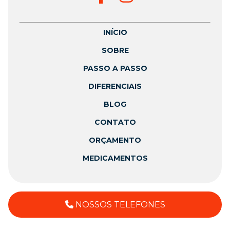
INÍCIO
SOBRE
PASSO A PASSO
DIFERENCIAIS
BLOG
CONTATO
ORÇAMENTO
MEDICAMENTOS
NOSSOS TELEFONES