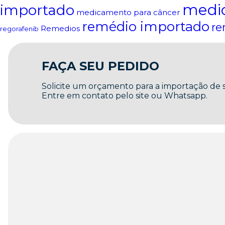
medi
importado
medicamento para câncer
remédio importado
re
Remedios
regorafenib
FAÇA SEU PEDIDO
Solicite um orçamento para a importação de
Entre em contato pelo site ou Whatsapp.