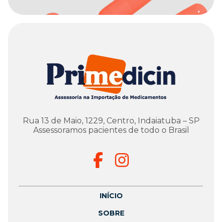
Rua 13 de Maio, 1229, Centro, Indaiatuba – SP
Assessoramos pacientes de todo o Brasil
INÍCIO
SOBRE