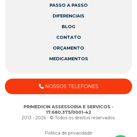
PASSO A PASSO
DIFERENCIAIS
BLOG
CONTATO
ORÇAMENTO
MEDICAMENTOS
NOSSOS TELEFONES
PRIMEDICIN ASSESSORIA E SERVICOS -
17.680.375/0001-42
2013 - 2026 - ©️ Todos os direitos reservados.
Política de privacidade