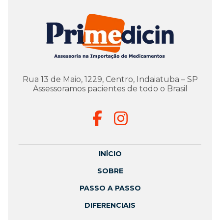
Rua 13 de Maio, 1229, Centro, Indaiatuba – SP
Assessoramos pacientes de todo o Brasil
INÍCIO
SOBRE
PASSO A PASSO
DIFERENCIAIS