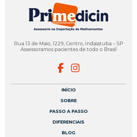
Rua 13 de Maio, 1229, Centro, Indaiatuba – SP
Assessoramos pacientes de todo o Brasil
INÍCIO
SOBRE
PASSO A PASSO
DIFERENCIAIS
BLOG