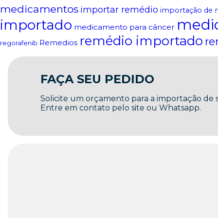
medicamentos
importar remédio
importação de 
medi
importado
medicamento para câncer
remédio importado
re
Remedios
regorafenib
FAÇA SEU PEDIDO
Solicite um orçamento para a importação de
Entre em contato pelo site ou Whatsapp.