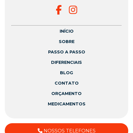
INÍCIO
SOBRE
PASSO A PASSO
DIFERENCIAIS
BLOG
CONTATO
ORÇAMENTO
MEDICAMENTOS
NOSSOS TELEFONES