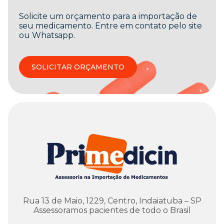
Solicite um orçamento para a importação de
seu medicamento. Entre em contato pelo site
ou Whatsapp.
SOLICITAR ORÇAMENTO
Rua 13 de Maio, 1229, Centro, Indaiatuba – SP
Assessoramos pacientes de todo o Brasil