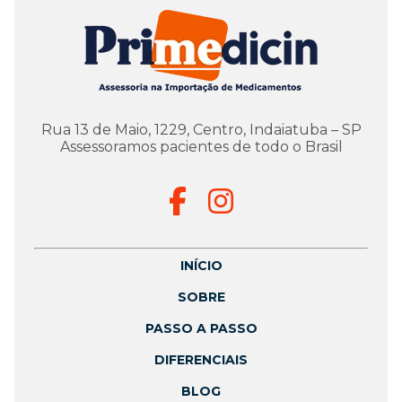
Rua 13 de Maio, 1229, Centro, Indaiatuba – SP
Assessoramos pacientes de todo o Brasil
INÍCIO
SOBRE
PASSO A PASSO
DIFERENCIAIS
BLOG