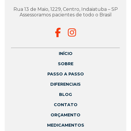
Rua 13 de Maio, 1229, Centro, Indaiatuba – SP
Assessoramos pacientes de todo o Brasil
INÍCIO
SOBRE
PASSO A PASSO
DIFERENCIAIS
BLOG
CONTATO
ORÇAMENTO
MEDICAMENTOS