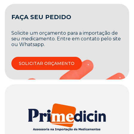
FAÇA SEU PEDIDO
Solicite um orçamento para a importação de
seu medicamento. Entre em contato pelo site
ou Whatsapp.
SOLICITAR ORÇAMENTO