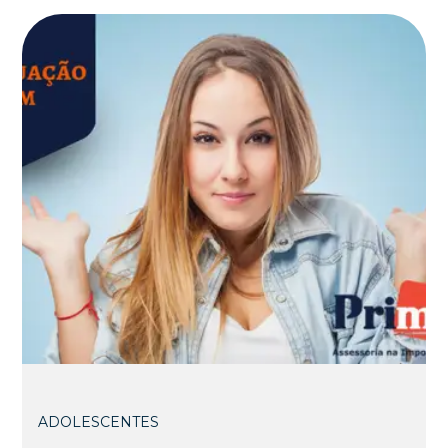
ADOLESCENTES