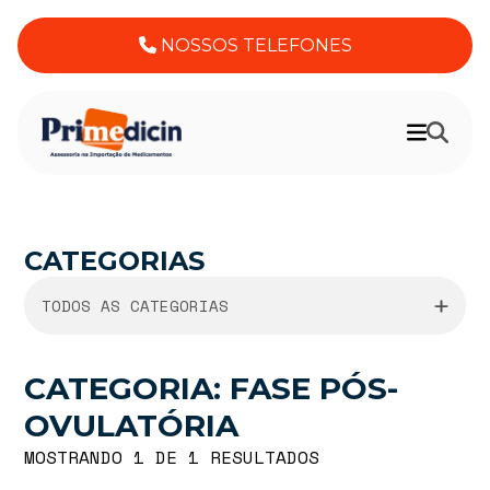
NOSSOS TELEFONES
CATEGORIAS
TODOS AS CATEGORIAS
CATEGORIA: FASE PÓS-
OVULATÓRIA
MOSTRANDO 1 DE 1 RESULTADOS