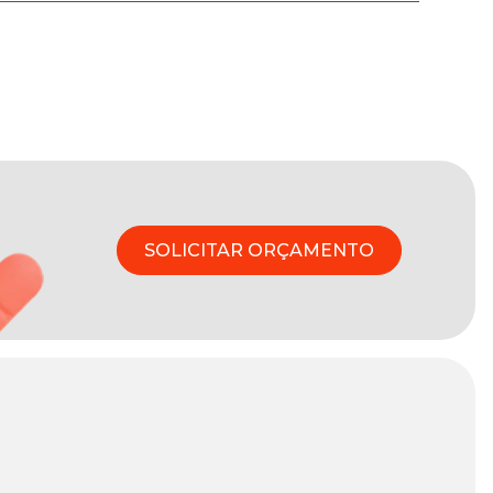
SOLICITAR ORÇAMENTO