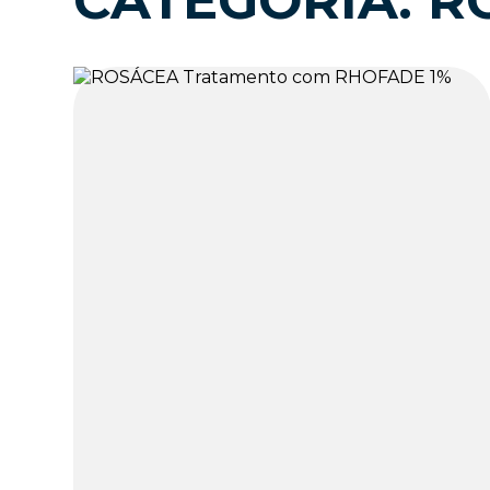
CATEGORIA: R