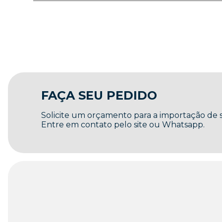
FAÇA SEU PEDIDO
Solicite um orçamento para a importação de
Entre em contato pelo site ou Whatsapp.