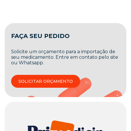
FAÇA SEU PEDIDO
Solicite um orçamento para a importação de
seu medicamento. Entre em contato pelo site
ou Whatsapp.
SOLICITAR ORÇAMENTO