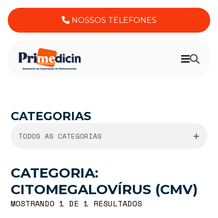
NOSSOS TELEFONES
CATEGORIAS
TODOS AS CATEGORIAS
CATEGORIA:
CITOMEGALOVÍRUS (CMV)
MOSTRANDO 1 DE 1 RESULTADOS