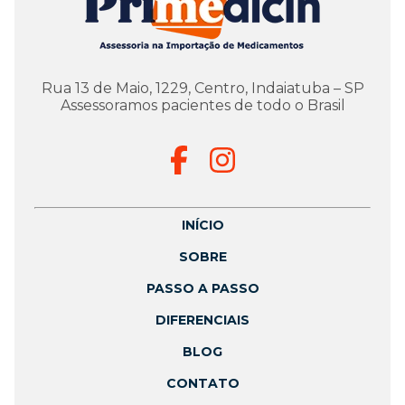
Rua 13 de Maio, 1229, Centro, Indaiatuba – SP
Assessoramos pacientes de todo o Brasil
INÍCIO
SOBRE
PASSO A PASSO
DIFERENCIAIS
BLOG
CONTATO