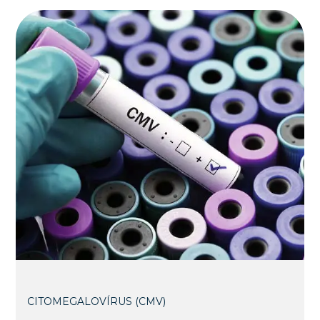
CITOMEGALOVÍRUS (CMV)