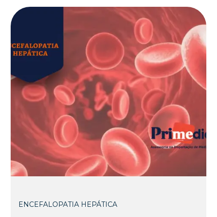
ENCEFALOPATIA HEPÁTICA