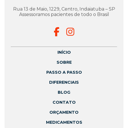
Rua 13 de Maio, 1229, Centro, Indaiatuba – SP
Assessoramos pacientes de todo o Brasil
INÍCIO
SOBRE
PASSO A PASSO
DIFERENCIAIS
BLOG
CONTATO
ORÇAMENTO
MEDICAMENTOS