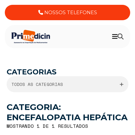
NOSSOS TELEFONES
CATEGORIAS
TODOS AS CATEGORIAS
CATEGORIA:
ENCEFALOPATIA HEPÁTICA
MOSTRANDO 1 DE 1 RESULTADOS