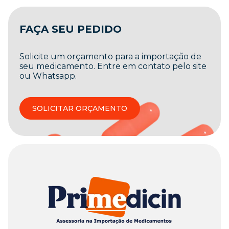
FAÇA SEU PEDIDO
Solicite um orçamento para a importação de
seu medicamento. Entre em contato pelo site
ou Whatsapp.
SOLICITAR ORÇAMENTO