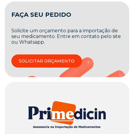
FAÇA SEU PEDIDO
Solicite um orçamento para a importação de
seu medicamento. Entre em contato pelo site
ou Whatsapp.
SOLICITAR ORÇAMENTO