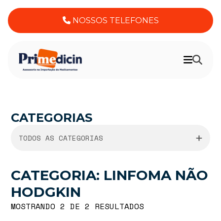
NOSSOS TELEFONES
CATEGORIAS
TODOS AS CATEGORIAS
CATEGORIA: LINFOMA NÃO
HODGKIN
MOSTRANDO 2 DE 2 RESULTADOS