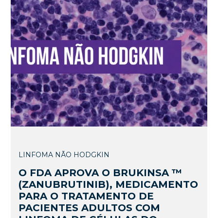
LINFOMA NÃO HODGKIN
O FDA APROVA O BRUKINSA ™
(ZANUBRUTINIB), MEDICAMENTO
PARA O TRATAMENTO DE
PACIENTES ADULTOS COM