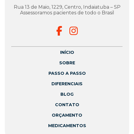
Rua 13 de Maio, 1229, Centro, Indaiatuba – SP
Assessoramos pacientes de todo o Brasil
INÍCIO
SOBRE
PASSO A PASSO
DIFERENCIAIS
BLOG
CONTATO
ORÇAMENTO
MEDICAMENTOS