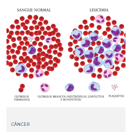
CÂNCER